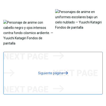
Siguiente página