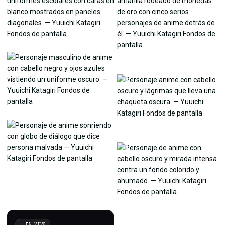
EN VIVO