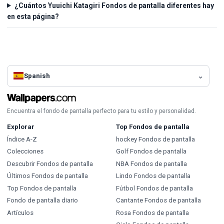
¿Cuántos Yuuichi Katagiri Fondos de pantalla diferentes hay
en esta página?
Spanish
Encuentra el fondo de pantalla perfecto para tu estilo y personalidad.
Explorar
Top Fondos de pantalla
Índice A-Z
hockey Fondos de pantalla
Colecciones
Golf Fondos de pantalla
Descubrir Fondos de pantalla
NBA Fondos de pantalla
Últimos Fondos de pantalla
Lindo Fondos de pantalla
Top Fondos de pantalla
Fútbol Fondos de pantalla
Fondo de pantalla diario
Cantante Fondos de pantalla
Artículos
Rosa Fondos de pantalla