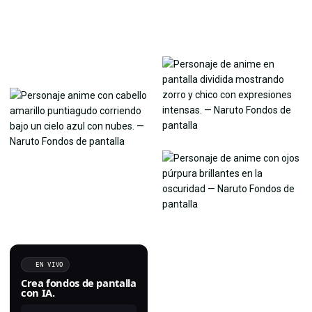
EN VIVO
Crea fondos de pantalla
con IA.