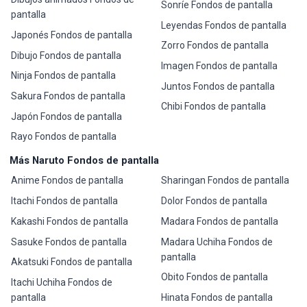
Sonríe Fondos de pantalla
pantalla
Leyendas Fondos de pantalla
Japonés Fondos de pantalla
Zorro Fondos de pantalla
Dibujo Fondos de pantalla
Imagen Fondos de pantalla
Ninja Fondos de pantalla
Juntos Fondos de pantalla
Sakura Fondos de pantalla
Chibi Fondos de pantalla
Japón Fondos de pantalla
Rayo Fondos de pantalla
Más Naruto Fondos de pantalla
Anime Fondos de pantalla
Sharingan Fondos de pantalla
Itachi Fondos de pantalla
Dolor Fondos de pantalla
Kakashi Fondos de pantalla
Madara Fondos de pantalla
Sasuke Fondos de pantalla
Madara Uchiha Fondos de
pantalla
Akatsuki Fondos de pantalla
Obito Fondos de pantalla
Itachi Uchiha Fondos de
pantalla
Hinata Fondos de pantalla