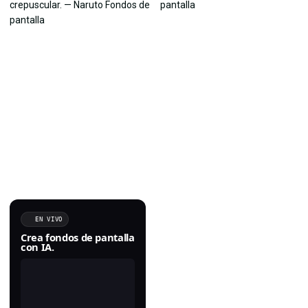
EN VIVO
Crea fondos de pantalla
con IA.