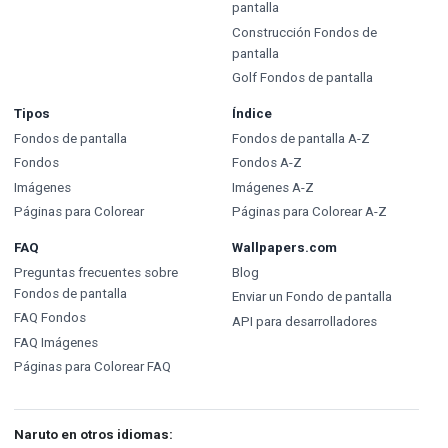
pantalla
Construcción Fondos de
pantalla
Golf Fondos de pantalla
Tipos
Índice
Fondos de pantalla
Fondos de pantalla A-Z
Fondos
Fondos A-Z
Imágenes
Imágenes A-Z
Páginas para Colorear
Páginas para Colorear A-Z
FAQ
Wallpapers.com
Preguntas frecuentes sobre
Blog
Fondos de pantalla
Enviar un Fondo de pantalla
FAQ Fondos
API para desarrolladores
FAQ Imágenes
Páginas para Colorear FAQ
Naruto en otros idiomas: