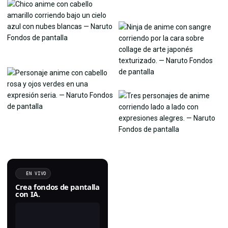
EN VIVO
Crea fondos de pantalla
con IA.