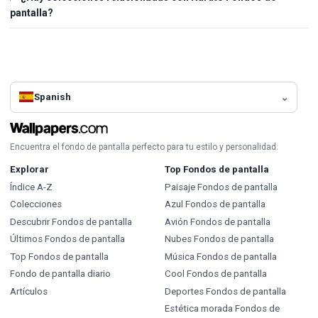
pantalla?
Spanish
Encuentra el fondo de pantalla perfecto para tu estilo y personalidad.
Explorar
Top Fondos de pantalla
Índice A-Z
Paisaje Fondos de pantalla
Colecciones
Azul Fondos de pantalla
Descubrir Fondos de pantalla
Avión Fondos de pantalla
Últimos Fondos de pantalla
Nubes Fondos de pantalla
Top Fondos de pantalla
Música Fondos de pantalla
Fondo de pantalla diario
Cool Fondos de pantalla
Artículos
Deportes Fondos de pantalla
Estética morada Fondos de