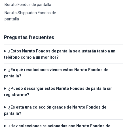
Boruto Fondos de pantalla
Naruto Shippuden Fondos de
pantalla
Preguntas frecuentes
¿Estos Naruto Fondos de pantalla se ajustarán tanto a un
teléfono como a un monitor?
¿En qué resoluciones vienen estos Naruto Fondos de
pantalla?
¿Puedo descargar estos Naruto Fondos de pantalla sin
registrarme?
¿Es esta una colección grande de Naruto Fondos de
pantalla?
¿Hay colecciones relacionadas con Naruto Fondos de