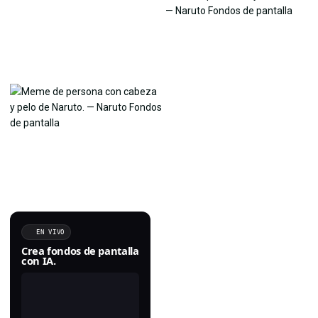
EN VIVO
Crea fondos de pantalla
con IA.