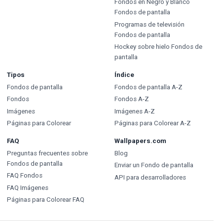
Fondos en Negro y Blanco
Fondos de pantalla
Programas de televisión
Fondos de pantalla
Hockey sobre hielo Fondos de
pantalla
Tipos
Índice
Fondos de pantalla
Fondos de pantalla A-Z
Fondos
Fondos A-Z
Imágenes
Imágenes A-Z
Páginas para Colorear
Páginas para Colorear A-Z
FAQ
Wallpapers.com
Preguntas frecuentes sobre
Blog
Fondos de pantalla
Enviar un Fondo de pantalla
FAQ Fondos
API para desarrolladores
FAQ Imágenes
Páginas para Colorear FAQ