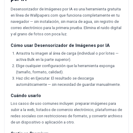
Desensorizador de Imágenes por IA es una herramienta gratuita
en línea de Wallpapers.com que funciona completamente en tu
navegador — sin instalación, sin marca de agua, sin registro de
correo electrónico para la primera prueba. Elimina el ruido digital
y el grano de fotos con poca luz.
Cómo usar Desensorizador de Imágenes por IA
Arrastra tu imagen al área de carga (individual o por lotes —
activa Bulk en la parte superior).
Elige cualquier configuración que la herramienta exponga
(tamaño, formato, calidad).
Haz clic en Ejecutar. El resultado se descarga
automáticamente — sin necesidad de guardar manualmente.
Cuándo usarlo
Los casos de uso comunes incluyen: preparar imágenes para
subir a la web, listados de comercio electrónico, plataformas de
redes sociales con restricciones de formato, y convertir archivos
de un dispositivo o aplicación a otro.