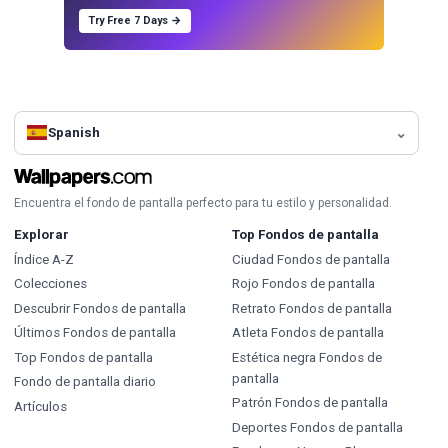
Try Free 7 Days →
Spanish
Encuentra el fondo de pantalla perfecto para tu estilo y personalidad.
Explorar
Top Fondos de pantalla
Índice A-Z
Ciudad Fondos de pantalla
Colecciones
Rojo Fondos de pantalla
Descubrir Fondos de pantalla
Retrato Fondos de pantalla
Últimos Fondos de pantalla
Atleta Fondos de pantalla
Top Fondos de pantalla
Estética negra Fondos de
pantalla
Fondo de pantalla diario
Patrón Fondos de pantalla
Artículos
Deportes Fondos de pantalla