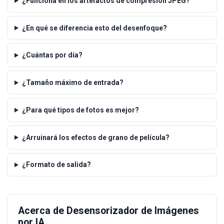
¿Funciona en los artefactos de compresión JPEG?
¿En qué se diferencia esto del desenfoque?
¿Cuántas por día?
¿Tamaño máximo de entrada?
¿Para qué tipos de fotos es mejor?
¿Arruinará los efectos de grano de película?
¿Formato de salida?
Acerca de Desensorizador de Imágenes
por IA