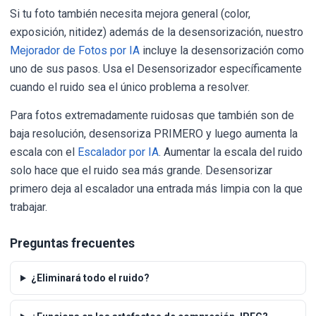
Si tu foto también necesita mejora general (color,
exposición, nitidez) además de la desensorización, nuestro
Mejorador de Fotos por IA
incluye la desensorización como
uno de sus pasos. Usa el Desensorizador específicamente
cuando el ruido sea el único problema a resolver.
Para fotos extremadamente ruidosas que también son de
baja resolución, desensoriza PRIMERO y luego aumenta la
escala con el
Escalador por IA
. Aumentar la escala del ruido
solo hace que el ruido sea más grande. Desensorizar
primero deja al escalador una entrada más limpia con la que
trabajar.
Preguntas frecuentes
¿Eliminará todo el ruido?