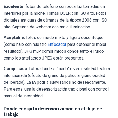
Excelente:
fotos de teléfono con poca luz tomadas en
interiores por la noche. Tomas DSLR con ISO alto. Fotos
digitales antiguas de cámaras de la época 2008 con ISO
alto. Capturas de webcam con mala iluminación.
Aceptable:
fotos con ruido mixto y ligero desenfoque
(combínalo con nuestro
Enfocador
para obtener el mejor
resultado). JPG muy comprimidos donde tanto el ruido
como los artefactos JPEG están presentes.
Complicado:
fotos donde el "ruido" es en realidad textura
intencionada (efecto de grano de película, granulosidad
deliberada). La IA podría suavizarlos no deseadamente.
Para esos, usa la desensorización tradicional con control
manual de intensidad.
Dónde encaja la desensorización en el flujo de
trabajo