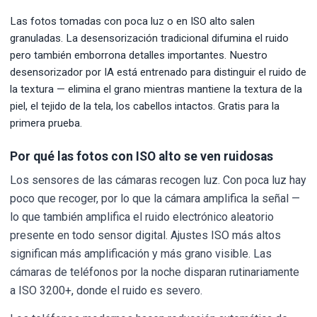
Las fotos tomadas con poca luz o en ISO alto salen
granuladas. La desensorización tradicional difumina el ruido
pero también emborrona detalles importantes. Nuestro
desensorizador por IA está entrenado para distinguir el ruido de
la textura — elimina el grano mientras mantiene la textura de la
piel, el tejido de la tela, los cabellos intactos. Gratis para la
primera prueba.
Por qué las fotos con ISO alto se ven ruidosas
Los sensores de las cámaras recogen luz. Con poca luz hay
poco que recoger, por lo que la cámara amplifica la señal —
lo que también amplifica el ruido electrónico aleatorio
presente en todo sensor digital. Ajustes ISO más altos
significan más amplificación y más grano visible. Las
cámaras de teléfonos por la noche disparan rutinariamente
a ISO 3200+, donde el ruido es severo.