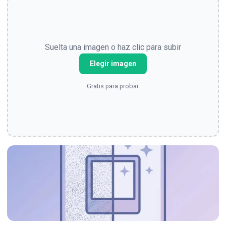
Suelta una imagen o haz clic para subir
Elegir imagen
Gratis para probar.