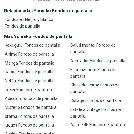
Relacionadas Yumeko Fondos de pantalla
Fondos en Negro y Blanco
Fondos de pantalla
Más Yumeko Fondos de pantalla
Kakegurui Fondos de pantalla
Salud mental Fondos de
pantalla
Anime Fondos de pantalla
Aterrador Fondos de pantalla
Manga Fondos de pantalla
Espeluznante Fondos de
Japón Fondos de pantalla
pantalla
Netflix Fondos de pantalla
Chica de anime Fondos de
Joker Fondos de pantalla
pantalla
Adicción Fondos de pantalla
Collage Fondos de pantalla
Misterio Fondos de pantalla
Estética vintage Fondos de
pantalla
drama Fondos de pantalla
Anime 4K Fondos de pantalla
juegos Fondos de pantalla