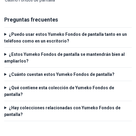
Casino Fondos de pantalla
Preguntas frecuentes
¿Puedo usar estos Yumeko Fondos de pantalla tanto en un
teléfono como en un escritorio?
¿Estos Yumeko Fondos de pantalla se mantendrán bien al
ampliarlos?
¿Cuánto cuestan estos Yumeko Fondos de pantalla?
¿Qué contiene esta colección de Yumeko Fondos de
pantalla?
¿Hay colecciones relacionadas con Yumeko Fondos de
pantalla?