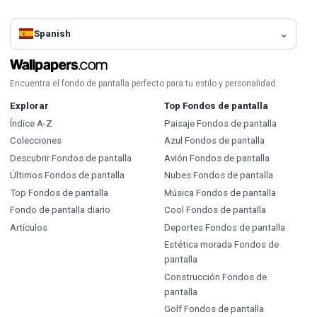
Spanish
Encuentra el fondo de pantalla perfecto para tu estilo y personalidad.
Explorar
Top Fondos de pantalla
Índice A-Z
Paisaje Fondos de pantalla
Colecciones
Azul Fondos de pantalla
Descubrir Fondos de pantalla
Avión Fondos de pantalla
Últimos Fondos de pantalla
Nubes Fondos de pantalla
Top Fondos de pantalla
Música Fondos de pantalla
Fondo de pantalla diario
Cool Fondos de pantalla
Artículos
Deportes Fondos de pantalla
Estética morada Fondos de
pantalla
Construcción Fondos de
pantalla
Golf Fondos de pantalla