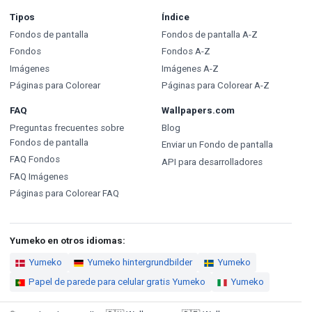
Tipos
Índice
Fondos de pantalla
Fondos de pantalla A-Z
Fondos
Fondos A-Z
Imágenes
Imágenes A-Z
Páginas para Colorear
Páginas para Colorear A-Z
FAQ
Wallpapers.com
Preguntas frecuentes sobre
Blog
Fondos de pantalla
Enviar un Fondo de pantalla
FAQ Fondos
API para desarrolladores
FAQ Imágenes
Páginas para Colorear FAQ
Yumeko en otros idiomas:
Yumeko
Yumeko hintergrundbilder
Yumeko
Papel de parede para celular gratis Yumeko
Yumeko