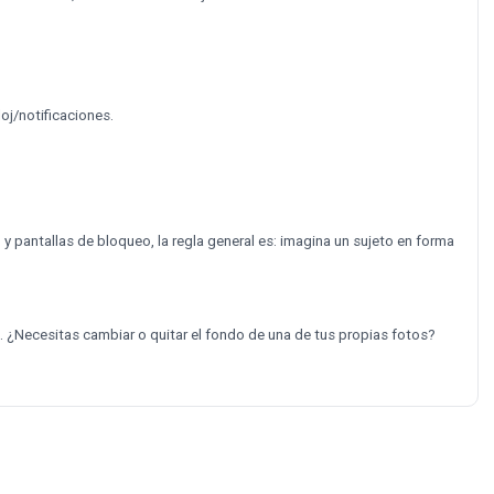
oj/notificaciones.
y pantallas de bloqueo, la regla general es: imagina un sujeto en forma
. ¿Necesitas cambiar o quitar el fondo de una de tus propias fotos?