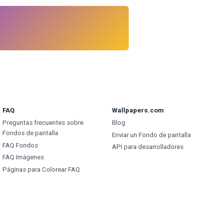
FAQ
Wallpapers.com
Preguntas frecuentes sobre
Blog
Fondos de pantalla
Enviar un Fondo de pantalla
FAQ Fondos
API para desarrolladores
FAQ Imágenes
Páginas para Colorear FAQ