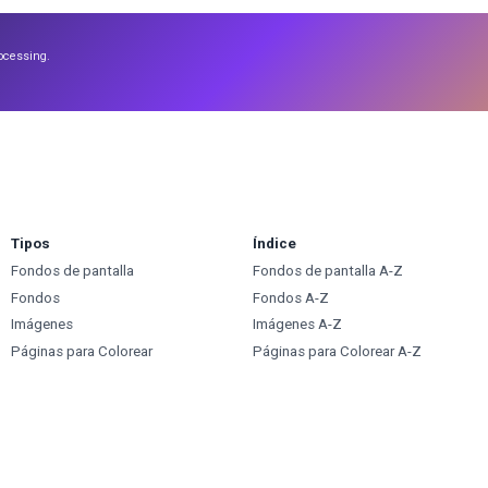
ocessing.
Tipos
Índice
Fondos de pantalla
Fondos de pantalla A-Z
Fondos
Fondos A-Z
Imágenes
Imágenes A-Z
Páginas para Colorear
Páginas para Colorear A-Z