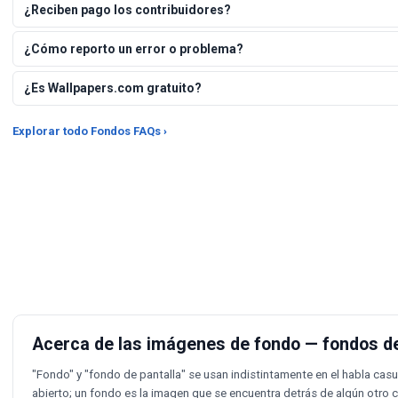
¿Reciben pago los contribuidores?
¿Cómo reporto un error o problema?
¿Es Wallpapers.com gratuito?
Explorar todo Fondos FAQs ›
Acerca de las imágenes de fondo — fondos de 
"Fondo" y "fondo de pantalla" se usan indistintamente en el habla cas
abierto; un fondo es la imagen que se encuentra detrás de algún otro c