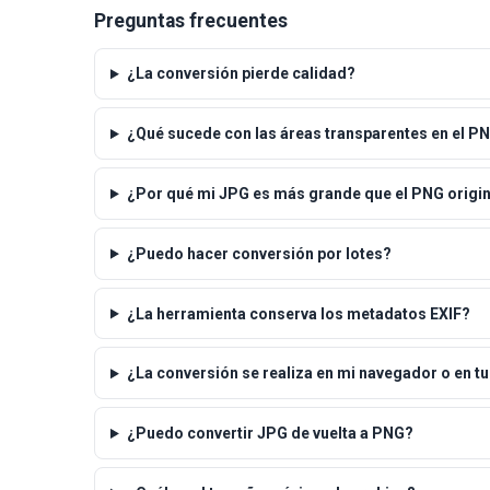
Preguntas frecuentes
¿La conversión pierde calidad?
¿Qué sucede con las áreas transparentes en el P
¿Por qué mi JPG es más grande que el PNG origin
¿Puedo hacer conversión por lotes?
¿La herramienta conserva los metadatos EXIF?
¿La conversión se realiza en mi navegador o en tu
¿Puedo convertir JPG de vuelta a PNG?