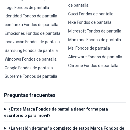
de pantalla
Logo Fondos de pantalla
Gucci Fondos de pantalla
Identidad Fondos de pantalla
Nike Fondos de pantalla
confianza Fondos de pantalla
Microsoft Fondos de pantalla
Emociones Fondos de pantalla
Manzana Fondos de pantalla
Innovación Fondos de pantalla
Msi Fondos de pantalla
Samsung Fondos de pantalla
Alienware Fondos de pantalla
Windows Fondos de pantalla
Chrome Fondos de pantalla
Google Fondos de pantalla
Supreme Fondos de pantalla
Preguntas frecuentes
¿Estos Marca Fondos de pantalla tienen forma para
escritorio o para móvil?
¿La versión de tamaño completo de estos Marca Fondos de