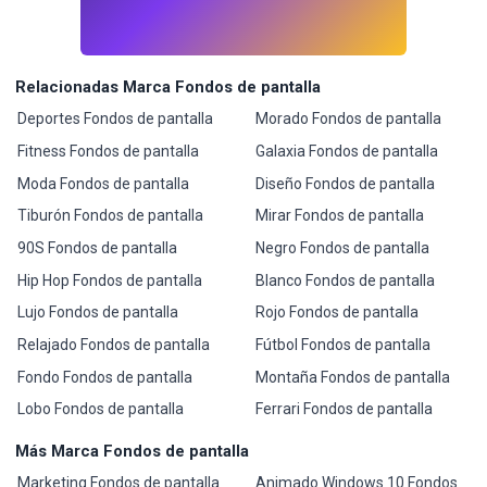
Relacionadas Marca Fondos de pantalla
Deportes Fondos de pantalla
Morado Fondos de pantalla
Fitness Fondos de pantalla
Galaxia Fondos de pantalla
Moda Fondos de pantalla
Diseño Fondos de pantalla
Tiburón Fondos de pantalla
Mirar Fondos de pantalla
90S Fondos de pantalla
Negro Fondos de pantalla
Hip Hop Fondos de pantalla
Blanco Fondos de pantalla
Lujo Fondos de pantalla
Rojo Fondos de pantalla
Relajado Fondos de pantalla
Fútbol Fondos de pantalla
Fondo Fondos de pantalla
Montaña Fondos de pantalla
Lobo Fondos de pantalla
Ferrari Fondos de pantalla
Más Marca Fondos de pantalla
Marketing Fondos de pantalla
Animado Windows 10 Fondos