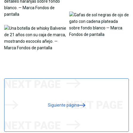
Siguiente página