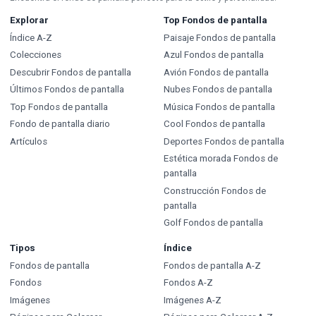
Explorar
Top Fondos de pantalla
Índice A-Z
Paisaje Fondos de pantalla
Colecciones
Azul Fondos de pantalla
Descubrir Fondos de pantalla
Avión Fondos de pantalla
Últimos Fondos de pantalla
Nubes Fondos de pantalla
Top Fondos de pantalla
Música Fondos de pantalla
Fondo de pantalla diario
Cool Fondos de pantalla
Artículos
Deportes Fondos de pantalla
Estética morada Fondos de
pantalla
Construcción Fondos de
pantalla
Golf Fondos de pantalla
Tipos
Índice
Fondos de pantalla
Fondos de pantalla A-Z
Fondos
Fondos A-Z
Imágenes
Imágenes A-Z