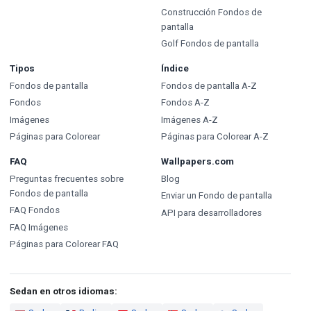
Construcción Fondos de
pantalla
Golf Fondos de pantalla
Tipos
Índice
Fondos de pantalla
Fondos de pantalla A-Z
Fondos
Fondos A-Z
Imágenes
Imágenes A-Z
Páginas para Colorear
Páginas para Colorear A-Z
FAQ
Wallpapers.com
Preguntas frecuentes sobre
Blog
Fondos de pantalla
Enviar un Fondo de pantalla
FAQ Fondos
API para desarrolladores
FAQ Imágenes
Páginas para Colorear FAQ
Sedan en otros idiomas: