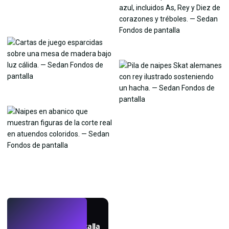
EN VIVO
Crea fondos de pantalla