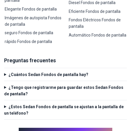
pantalla
Diesel Fondos de pantalla
Elegante Fondos de pantalla
Eficiente Fondos de pantalla
Imágenes de autopista Fondos
Fondos Eléctricos Fondos de
de pantalla
pantalla
seguro Fondos de pantalla
Automático Fondos de pantalla
rápido Fondos de pantalla
Preguntas frecuentes
¿Cuántos Sedan Fondos de pantalla hay?
¿Tengo que registrarme para guardar estos Sedan Fondos
de pantalla?
¿Estos Sedan Fondos de pantalla se ajustan a la pantalla de
un teléfono?