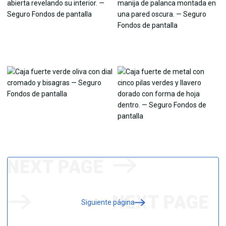
Siguiente página