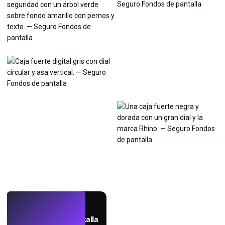
EN VIVO
Crea fondos de pantalla