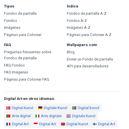
Tipos
Índice
Fondos de pantalla
Fondos de pantalla A-Z
Fondos
Fondos A-Z
Imágenes
Imágenes A-Z
Páginas para Colorear
Páginas para Colorear A-Z
FAQ
Wallpapers.com
Preguntas frecuentes sobre
Blog
Fondos de pantalla
Enviar un Fondo de pantalla
FAQ Fondos
API para desarrolladores
FAQ Imágenes
Páginas para Colorear FAQ
Digital Art en otros idiomas:
Digital Kunst
Digitale Kunst
Digital konst
Arte digital
Arte digitale
Digitale Kunst
Digital Art
Digital Art
Digital Kunst
Digital Art