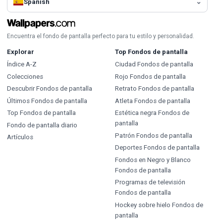
Spanish
Encuentra el fondo de pantalla perfecto para tu estilo y personalidad.
Explorar
Top Fondos de pantalla
Índice A-Z
Ciudad Fondos de pantalla
Colecciones
Rojo Fondos de pantalla
Descubrir Fondos de pantalla
Retrato Fondos de pantalla
Últimos Fondos de pantalla
Atleta Fondos de pantalla
Top Fondos de pantalla
Estética negra Fondos de
pantalla
Fondo de pantalla diario
Patrón Fondos de pantalla
Artículos
Deportes Fondos de pantalla
Fondos en Negro y Blanco
Fondos de pantalla
Programas de televisión
Fondos de pantalla
Hockey sobre hielo Fondos de
pantalla