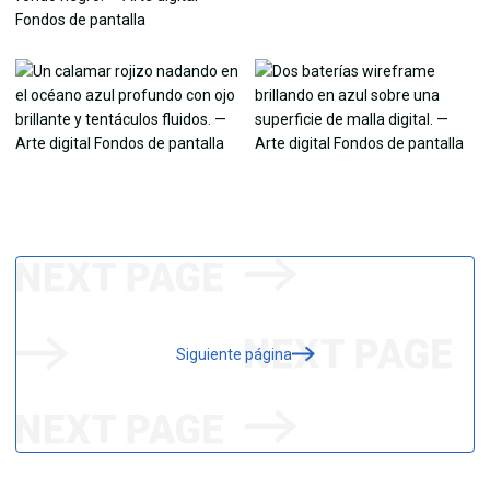
Siguiente página