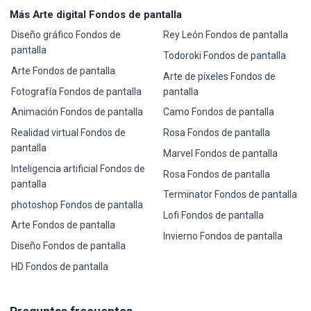
Más Arte digital Fondos de pantalla
Diseño gráfico Fondos de
Rey León Fondos de pantalla
pantalla
Todoroki Fondos de pantalla
Arte Fondos de pantalla
Arte de píxeles Fondos de
Fotografía Fondos de pantalla
pantalla
Animación Fondos de pantalla
Camo Fondos de pantalla
Realidad virtual Fondos de
Rosa Fondos de pantalla
pantalla
Marvel Fondos de pantalla
Inteligencia artificial Fondos de
Rosa Fondos de pantalla
pantalla
Terminator Fondos de pantalla
photoshop Fondos de pantalla
Lofi Fondos de pantalla
Arte Fondos de pantalla
Invierno Fondos de pantalla
Diseño Fondos de pantalla
HD Fondos de pantalla