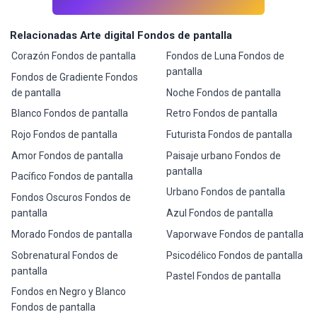
Relacionadas Arte digital Fondos de pantalla
Corazón Fondos de pantalla
Fondos de Luna Fondos de
pantalla
Fondos de Gradiente Fondos
de pantalla
Noche Fondos de pantalla
Blanco Fondos de pantalla
Retro Fondos de pantalla
Rojo Fondos de pantalla
Futurista Fondos de pantalla
Amor Fondos de pantalla
Paisaje urbano Fondos de
pantalla
Pacífico Fondos de pantalla
Urbano Fondos de pantalla
Fondos Oscuros Fondos de
pantalla
Azul Fondos de pantalla
Morado Fondos de pantalla
Vaporwave Fondos de pantalla
Sobrenatural Fondos de
Psicodélico Fondos de pantalla
pantalla
Pastel Fondos de pantalla
Fondos en Negro y Blanco
Fondos de pantalla