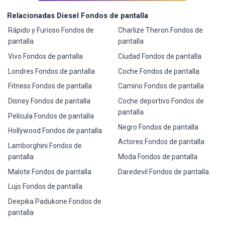
Relacionadas Diesel Fondos de pantalla
Rápido y Furioso Fondos de
Charlize Theron Fondos de
pantalla
pantalla
Vivo Fondos de pantalla
Ciudad Fondos de pantalla
Londres Fondos de pantalla
Coche Fondos de pantalla
Fitness Fondos de pantalla
Camino Fondos de pantalla
Disney Fondos de pantalla
Coche deportivo Fondos de
pantalla
Película Fondos de pantalla
Negro Fondos de pantalla
Hollywood Fondos de pantalla
Actores Fondos de pantalla
Lamborghini Fondos de
pantalla
Moda Fondos de pantalla
Malote Fondos de pantalla
Daredevil Fondos de pantalla
Lujo Fondos de pantalla
Deepika Padukone Fondos de
pantalla