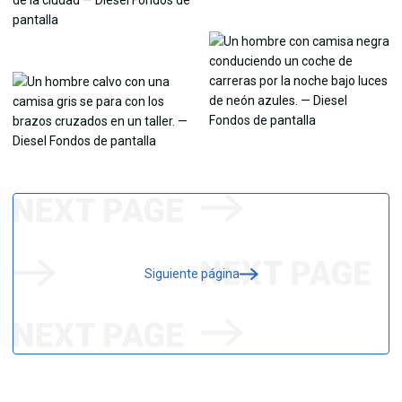
Siguiente página