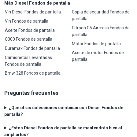
Más Diesel Fondos de pantalla
Vin Diesel Fondos de pantalla
Copia de seguridad Fondos de
pantalla
Vin Fondos de pantalla
Citroen C5 Aircross Fondos de
Aceite Fondos de pantalla
pantalla
C300 Fondos de pantalla
Motor Fondos de pantalla
Duramax Fondos de pantalla
Aceite de motor Fondos de
Camionetas Levantadas
pantalla
Fondos de pantalla
Bmw 328 Fondos de pantalla
Preguntas frecuentes
¿Qué otras colecciones combinan con Diesel Fondos de
pantalla?
¿Estos Diesel Fondos de pantalla se mantendrán bien al
ampliarlos?