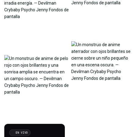
EN VIVO