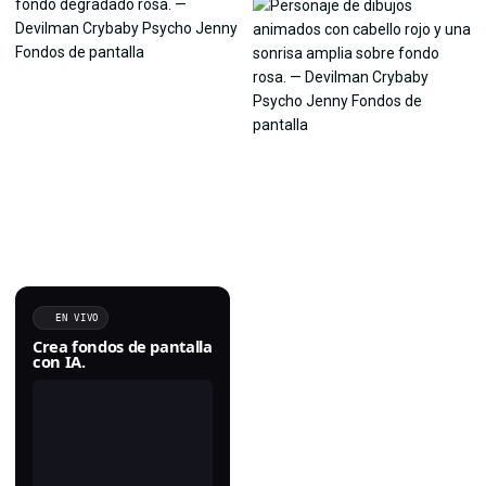
EN VIVO
Crea fondos de pantalla
con IA.