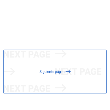
Siguiente página