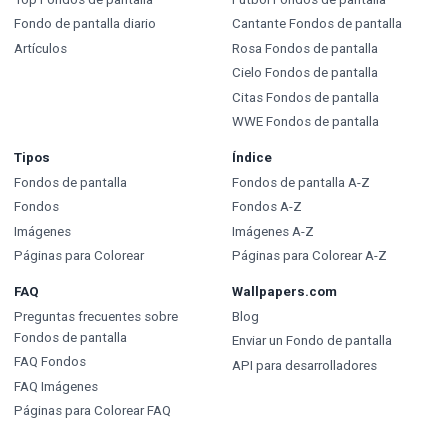
Fondo de pantalla diario
Cantante Fondos de pantalla
Artículos
Rosa Fondos de pantalla
Cielo Fondos de pantalla
Citas Fondos de pantalla
WWE Fondos de pantalla
Tipos
Índice
Fondos de pantalla
Fondos de pantalla A-Z
Fondos
Fondos A-Z
Imágenes
Imágenes A-Z
Páginas para Colorear
Páginas para Colorear A-Z
FAQ
Wallpapers.com
Preguntas frecuentes sobre
Blog
Fondos de pantalla
Enviar un Fondo de pantalla
FAQ Fondos
API para desarrolladores
FAQ Imágenes
Páginas para Colorear FAQ