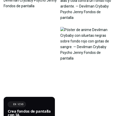
EN VIVO
Crea fondos de pantalla
con IA.