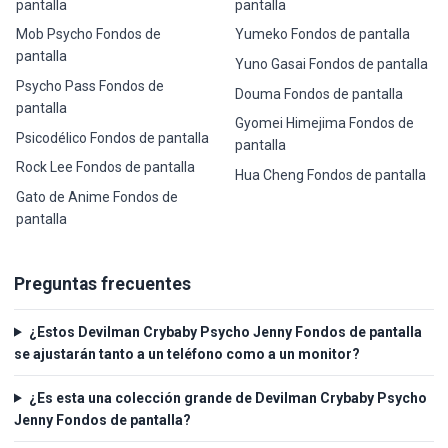
pantalla
pantalla
Mob Psycho Fondos de
Yumeko Fondos de pantalla
pantalla
Yuno Gasai Fondos de pantalla
Psycho Pass Fondos de
Douma Fondos de pantalla
pantalla
Gyomei Himejima Fondos de
Psicodélico Fondos de pantalla
pantalla
Rock Lee Fondos de pantalla
Hua Cheng Fondos de pantalla
Gato de Anime Fondos de
pantalla
Preguntas frecuentes
¿Estos Devilman Crybaby Psycho Jenny Fondos de pantalla
se ajustarán tanto a un teléfono como a un monitor?
¿Es esta una colección grande de Devilman Crybaby Psycho
Jenny Fondos de pantalla?