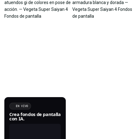
EN VIVO
Crea fondos de pantalla
con IA.