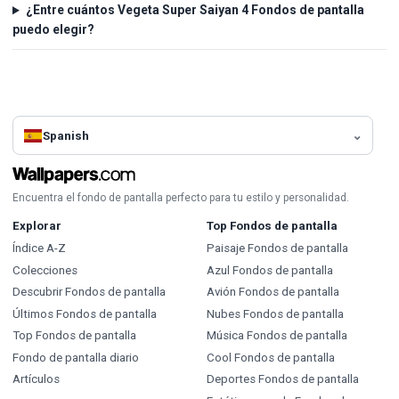
¿Entre cuántos Vegeta Super Saiyan 4 Fondos de pantalla
puedo elegir?
Spanish
Encuentra el fondo de pantalla perfecto para tu estilo y personalidad.
Explorar
Top Fondos de pantalla
Índice A-Z
Paisaje Fondos de pantalla
Colecciones
Azul Fondos de pantalla
Descubrir Fondos de pantalla
Avión Fondos de pantalla
Últimos Fondos de pantalla
Nubes Fondos de pantalla
Top Fondos de pantalla
Música Fondos de pantalla
Fondo de pantalla diario
Cool Fondos de pantalla
Artículos
Deportes Fondos de pantalla