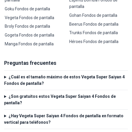
pantalla
Espíritu Bomba Fondos de
pantalla
Goku Fondos de pantalla
Gohan Fondos de pantalla
Vegeta Fondos de pantalla
Beerus Fondos de pantalla
Broly Fondos de pantalla
Trunks Fondos de pantalla
Gogeta Fondos de pantalla
Héroes Fondos de pantalla
Manga Fondos de pantalla
Preguntas frecuentes
¿Cuál es el tamaño máximo de estos Vegeta Super Saiyan 4
Fondos de pantalla?
¿Son gratuitos estos Vegeta Super Saiyan 4 Fondos de
pantalla?
¿Hay Vegeta Super Saiyan 4 Fondos de pantalla en formato
vertical para teléfonos?