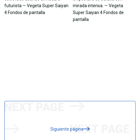
Siguiente página