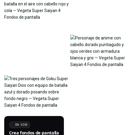
EN VIVO
Crea fondos de pantalla