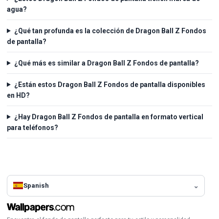
agua?
¿Qué tan profunda es la colección de Dragon Ball Z Fondos
de pantalla?
¿Qué más es similar a Dragon Ball Z Fondos de pantalla?
¿Están estos Dragon Ball Z Fondos de pantalla disponibles
en HD?
¿Hay Dragon Ball Z Fondos de pantalla en formato vertical
para teléfonos?
Spanish