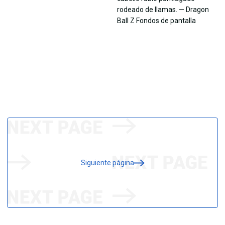
Siguiente página