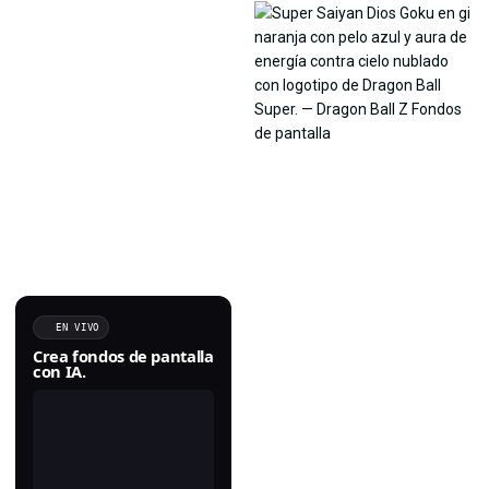
EN VIVO
Crea fondos de pantalla
con IA.