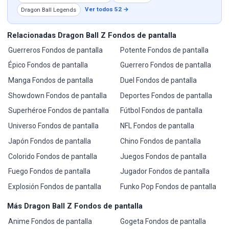
Ver todos 52 →
Dragon Ball Legends
Relacionadas Dragon Ball Z Fondos de pantalla
Guerreros Fondos de pantalla
Potente Fondos de pantalla
Épico Fondos de pantalla
Guerrero Fondos de pantalla
Manga Fondos de pantalla
Duel Fondos de pantalla
Showdown Fondos de pantalla
Deportes Fondos de pantalla
Superhéroe Fondos de pantalla
Fútbol Fondos de pantalla
Universo Fondos de pantalla
NFL Fondos de pantalla
Japón Fondos de pantalla
Chino Fondos de pantalla
Colorido Fondos de pantalla
Juegos Fondos de pantalla
Fuego Fondos de pantalla
Jugador Fondos de pantalla
Explosión Fondos de pantalla
Funko Pop Fondos de pantalla
Más Dragon Ball Z Fondos de pantalla
Anime Fondos de pantalla
Gogeta Fondos de pantalla