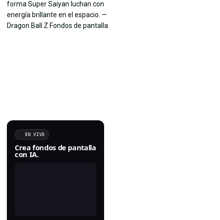
EN VIVO
Crea fondos de pantalla
con IA.