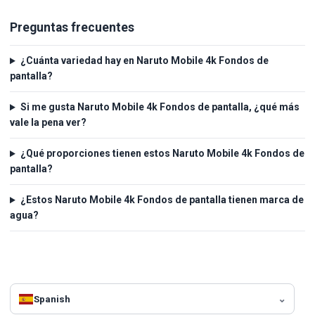
Preguntas frecuentes
¿Cuánta variedad hay en Naruto Mobile 4k Fondos de
pantalla?
Si me gusta Naruto Mobile 4k Fondos de pantalla, ¿qué más
vale la pena ver?
¿Qué proporciones tienen estos Naruto Mobile 4k Fondos de
pantalla?
¿Estos Naruto Mobile 4k Fondos de pantalla tienen marca de
agua?
Spanish