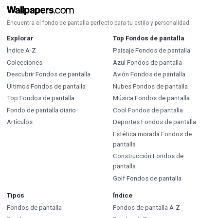
Encuentra el fondo de pantalla perfecto para tu estilo y personalidad.
Explorar
Top Fondos de pantalla
Índice A-Z
Paisaje Fondos de pantalla
Colecciones
Azul Fondos de pantalla
Descubrir Fondos de pantalla
Avión Fondos de pantalla
Últimos Fondos de pantalla
Nubes Fondos de pantalla
Top Fondos de pantalla
Música Fondos de pantalla
Fondo de pantalla diario
Cool Fondos de pantalla
Artículos
Deportes Fondos de pantalla
Estética morada Fondos de
pantalla
Construcción Fondos de
pantalla
Golf Fondos de pantalla
Tipos
Índice
Fondos de pantalla
Fondos de pantalla A-Z