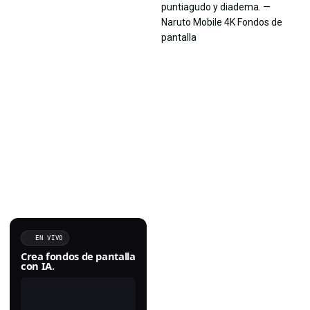
EN VIVO
Crea fondos de pantalla
con IA.