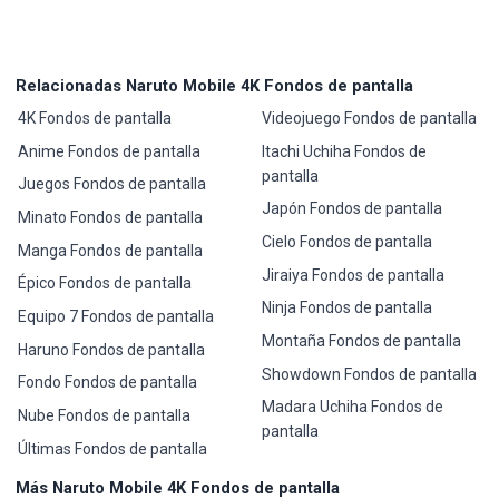
Relacionadas Naruto Mobile 4K Fondos de pantalla
4K Fondos de pantalla
Videojuego Fondos de pantalla
Anime Fondos de pantalla
Itachi Uchiha Fondos de
pantalla
Juegos Fondos de pantalla
Japón Fondos de pantalla
Minato Fondos de pantalla
Cielo Fondos de pantalla
Manga Fondos de pantalla
Jiraiya Fondos de pantalla
Épico Fondos de pantalla
Ninja Fondos de pantalla
Equipo 7 Fondos de pantalla
Montaña Fondos de pantalla
Haruno Fondos de pantalla
Showdown Fondos de pantalla
Fondo Fondos de pantalla
Madara Uchiha Fondos de
Nube Fondos de pantalla
pantalla
Últimas Fondos de pantalla
Más Naruto Mobile 4K Fondos de pantalla