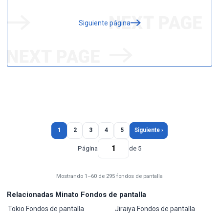
Siguiente página
1
2
3
4
5
Siguiente ›
Página
de 5
Mostrando 1–60 de 295 fondos de pantalla
Relacionadas Minato Fondos de pantalla
Tokio Fondos de pantalla
Jiraiya Fondos de pantalla