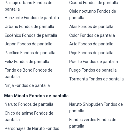
Paisaje urbano Fondos de
Ciudad Fondos de pantalla
pantalla
Cielo nocturno Fondos de
Horizonte Fondos de pantalla
pantalla
Urbano Fondos de pantalla
Alas Fondos de pantalla
Escénico Fondos de pantalla
Color Fondos de pantalla
Japón Fondos de pantalla
Arte Fondos de pantalla
Pacífico Fondos de pantalla
Rojo Fondos de pantalla
Feliz Fondos de pantalla
Puerto Fondos de pantalla
Fondo de Bond Fondos de
Fuego Fondos de pantalla
pantalla
Tormenta Fondos de pantalla
Ninja Fondos de pantalla
Más Minato Fondos de pantalla
Naruto Fondos de pantalla
Naruto Shippuden Fondos de
pantalla
Chico de anime Fondos de
pantalla
Fondos verdes Fondos de
pantalla
Personajes de Naruto Fondos