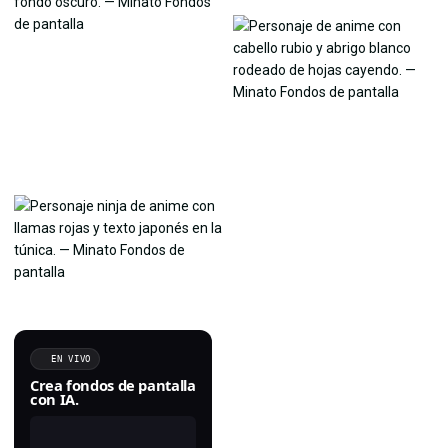
EN VIVO
Crea fondos de pantalla
con IA.