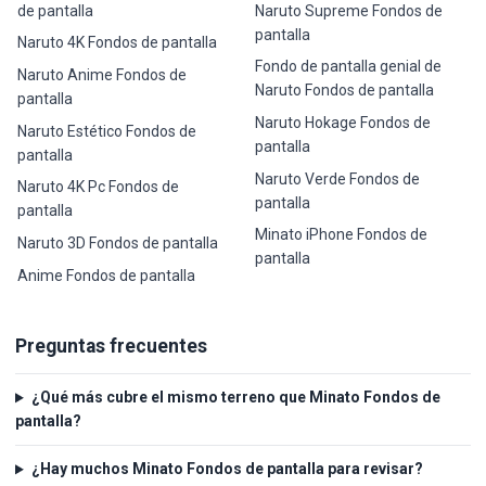
de pantalla
Naruto Supreme Fondos de
pantalla
Naruto 4K Fondos de pantalla
Fondo de pantalla genial de
Naruto Anime Fondos de
Naruto Fondos de pantalla
pantalla
Naruto Hokage Fondos de
Naruto Estético Fondos de
pantalla
pantalla
Naruto Verde Fondos de
Naruto 4K Pc Fondos de
pantalla
pantalla
Minato iPhone Fondos de
Naruto 3D Fondos de pantalla
pantalla
Anime Fondos de pantalla
Preguntas frecuentes
¿Qué más cubre el mismo terreno que Minato Fondos de
pantalla?
¿Hay muchos Minato Fondos de pantalla para revisar?