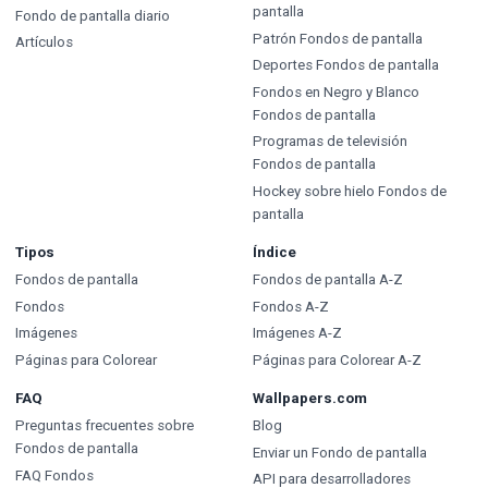
pantalla
Fondo de pantalla diario
Patrón Fondos de pantalla
Artículos
Deportes Fondos de pantalla
Fondos en Negro y Blanco
Fondos de pantalla
Programas de televisión
Fondos de pantalla
Hockey sobre hielo Fondos de
pantalla
Tipos
Índice
Fondos de pantalla
Fondos de pantalla A-Z
Fondos
Fondos A-Z
Imágenes
Imágenes A-Z
Páginas para Colorear
Páginas para Colorear A-Z
FAQ
Wallpapers.com
Preguntas frecuentes sobre
Blog
Fondos de pantalla
Enviar un Fondo de pantalla
FAQ Fondos
API para desarrolladores