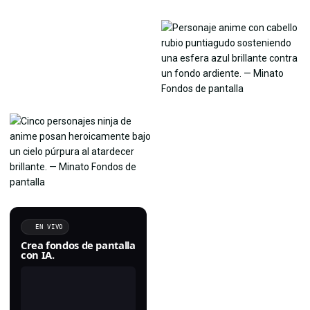
EN VIVO
Crea fondos de pantalla
con IA.