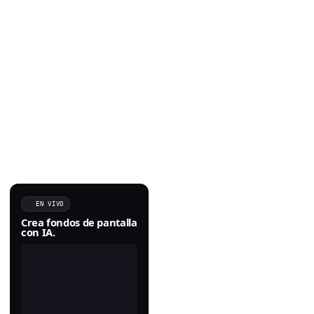
EN VIVO
Crea fondos de pantalla
con IA.