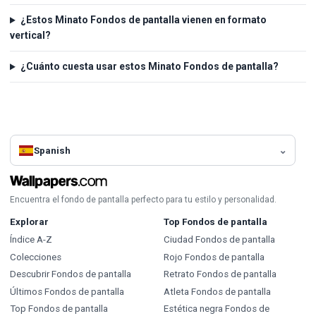
¿Estos Minato Fondos de pantalla vienen en formato
vertical?
¿Cuánto cuesta usar estos Minato Fondos de pantalla?
Spanish
Encuentra el fondo de pantalla perfecto para tu estilo y personalidad.
Explorar
Top Fondos de pantalla
Índice A-Z
Ciudad Fondos de pantalla
Colecciones
Rojo Fondos de pantalla
Descubrir Fondos de pantalla
Retrato Fondos de pantalla
Últimos Fondos de pantalla
Atleta Fondos de pantalla
Top Fondos de pantalla
Estética negra Fondos de