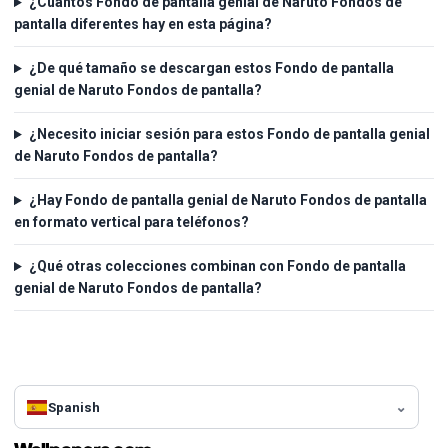
¿Cuántos Fondo de pantalla genial de Naruto Fondos de
pantalla diferentes hay en esta página?
¿De qué tamaño se descargan estos Fondo de pantalla
genial de Naruto Fondos de pantalla?
¿Necesito iniciar sesión para estos Fondo de pantalla genial
de Naruto Fondos de pantalla?
¿Hay Fondo de pantalla genial de Naruto Fondos de pantalla
en formato vertical para teléfonos?
¿Qué otras colecciones combinan con Fondo de pantalla
genial de Naruto Fondos de pantalla?
Spanish