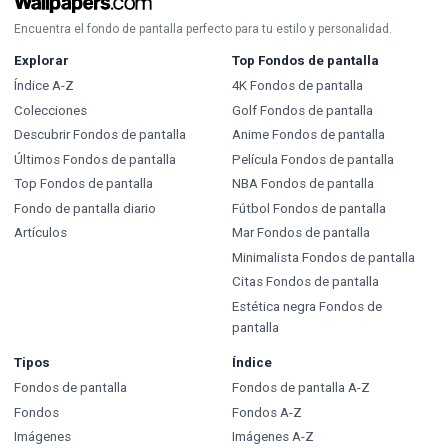
Encuentra el fondo de pantalla perfecto para tu estilo y personalidad.
Explorar
Top Fondos de pantalla
Índice A-Z
4K Fondos de pantalla
Colecciones
Golf Fondos de pantalla
Descubrir Fondos de pantalla
Anime Fondos de pantalla
Últimos Fondos de pantalla
Película Fondos de pantalla
Top Fondos de pantalla
NBA Fondos de pantalla
Fondo de pantalla diario
Fútbol Fondos de pantalla
Artículos
Mar Fondos de pantalla
Minimalista Fondos de pantalla
Citas Fondos de pantalla
Estética negra Fondos de
pantalla
Tipos
Índice
Fondos de pantalla
Fondos de pantalla A-Z
Fondos
Fondos A-Z
Imágenes
Imágenes A-Z