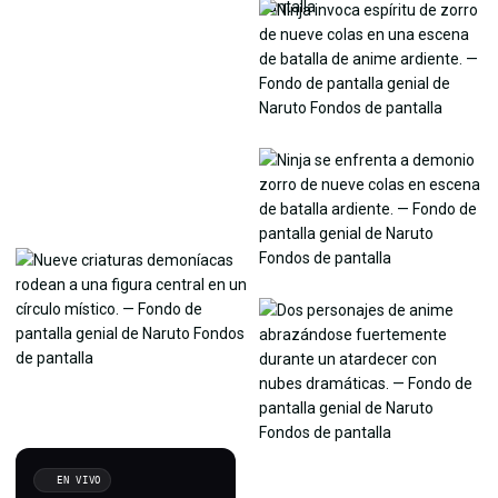
EN VIVO