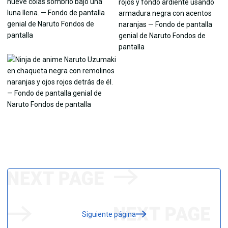
Siguiente página