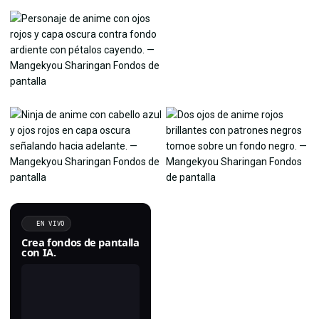
EN VIVO
Crea fondos de pantalla
con IA.