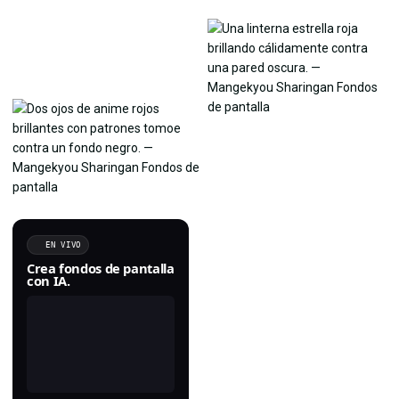
EN VIVO
Crea fondos de pantalla
con IA.