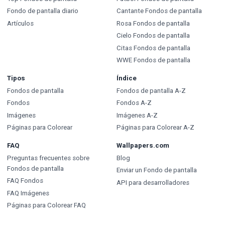
Fondo de pantalla diario
Cantante Fondos de pantalla
Artículos
Rosa Fondos de pantalla
Cielo Fondos de pantalla
Citas Fondos de pantalla
WWE Fondos de pantalla
Tipos
Índice
Fondos de pantalla
Fondos de pantalla A-Z
Fondos
Fondos A-Z
Imágenes
Imágenes A-Z
Páginas para Colorear
Páginas para Colorear A-Z
FAQ
Wallpapers.com
Preguntas frecuentes sobre
Blog
Fondos de pantalla
Enviar un Fondo de pantalla
FAQ Fondos
API para desarrolladores
FAQ Imágenes
Páginas para Colorear FAQ