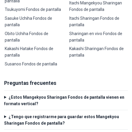
pantalla
Itachi Mangekyou Sharingan
Tsukuyomi Fondos de pantalla
Fondos de pantalla
Sasuke Uchiha Fondos de
Itachi Sharingan Fondos de
pantalla
pantalla
Obito Uchiha Fondos de
Sharingan en vivo Fondos de
pantalla
pantalla
Kakashi Hatake Fondos de
Kakashi Sharingan Fondos de
pantalla
pantalla
Susanoo Fondos de pantalla
Preguntas frecuentes
¿Estos Mangekyou Sharingan Fondos de pantalla vienen en
formato vertical?
¿Tengo que registrarme para guardar estos Mangekyou
Sharingan Fondos de pantalla?