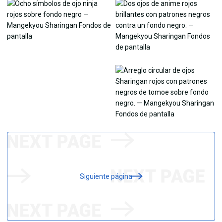
Siguiente página