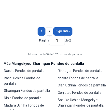
1
2
Siguiente ›
Página
de 2
Mostrando 1–60 de 107 fondos de pantalla
Más Mangekyou Sharingan Fondos de pantalla
Naruto Fondos de pantalla
Rinnegan Fondos de pantalla
Itachi Uchiha Fondos de
chakra Fondos de pantalla
pantalla
Clan Uchiha Fondos de pantalla
Sharingan Fondos de pantalla
Genjutsu Fondos de pantalla
Ninja Fondos de pantalla
Sasuke Uchiha Mangekyou
Madara Uchiha Fondos de
Sharingan Fondos de pantalla