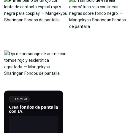
EN VIVO
Crea fondos de pantalla
con IA.