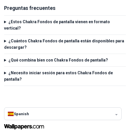
Preguntas frecuentes
¿Estos Chakra Fondos de pantalla vienen en formato
vertical?
¿Cuántos Chakra Fondos de pantalla están disponibles para
descargar?
¿Qué combina bien con Chakra Fondos de pantalla?
¿Necesito iniciar sesión para estos Chakra Fondos de
pantalla?
Spanish