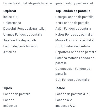
Encuentra el fondo de pantalla perfecto para tu estilo y personalidad.
Explorar
Top Fondos de pantalla
Índice A-Z
Paisaje Fondos de pantalla
Colecciones
Azul Fondos de pantalla
Descubrir Fondos de pantalla
Avión Fondos de pantalla
Últimos Fondos de pantalla
Nubes Fondos de pantalla
Top Fondos de pantalla
Música Fondos de pantalla
Fondo de pantalla diario
Cool Fondos de pantalla
Artículos
Deportes Fondos de pantalla
Estética morada Fondos de
pantalla
Construcción Fondos de
pantalla
Golf Fondos de pantalla
Tipos
Índice
Fondos de pantalla
Fondos de pantalla A-Z
Fondos
Fondos A-Z
Imágenes
Imágenes A-Z