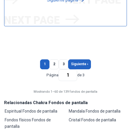
1
2
3
Siguiente ›
Página
de 3
Mostrando 1–60 de 139 fondos de pantalla
Relacionadas Chakra Fondos de pantalla
Espiritual Fondos de pantalla
Mandala Fondos de pantalla
Fondos físicos Fondos de
Cristal Fondos de pantalla
pantalla