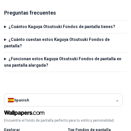
Preguntas frecuentes
¿Cuántos Kaguya Otsutsuki Fondos de pantalla tienes?
¿Cuánto cuestan estos Kaguya Otsutsuki Fondos de
pantalla?
¿Funcionan estos Kaguya Otsutsuki Fondos de pantalla en
una pantalla alargada?
Spanish
Encuentra el fondo de pantalla perfecto para tu estilo y personalidad.
Explorar
Top Fondos de pantalla