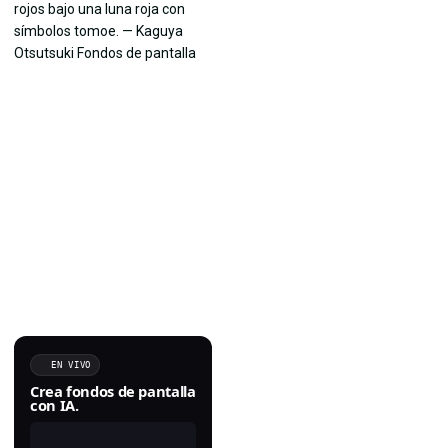
EN VIVO
Crea fondos de pantalla
con IA.