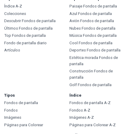
Índice A-Z
Paisaje Fondos de pantalla
Colecciones
Azul Fondos de pantalla
Descubrir Fondos de pantalla
Avión Fondos de pantalla
Últimos Fondos de pantalla
Nubes Fondos de pantalla
Top Fondos de pantalla
Música Fondos de pantalla
Fondo de pantalla diario
Cool Fondos de pantalla
Artículos
Deportes Fondos de pantalla
Estética morada Fondos de
pantalla
Construcción Fondos de
pantalla
Golf Fondos de pantalla
Tipos
Índice
Fondos de pantalla
Fondos de pantalla A-Z
Fondos
Fondos A-Z
Imágenes
Imágenes A-Z
Páginas para Colorear
Páginas para Colorear A-Z