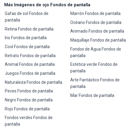
Más Imágenes de ojo Fondos de pantalla
Gafas de sol Fondos de
Marrón Fondos de pantalla
pantalla
Océano Fondos de pantalla
Retina Fondos de pantalla
Animado Fondos de pantalla
Iris Fondos de pantalla
Maquillaje Fondos de pantalla
Cool Fondos de pantalla
Fondos de Agua Fondos de
Retrato Fondos de pantalla
pantalla
Animal Fondos de pantalla
Estética verde Fondos de
pantalla
Juegos Fondos de pantalla
Arte Fantástico Fondos de
Naturaleza Fondos de pantalla
pantalla
Peces Fondos de pantalla
Mar Fondos de pantalla
Negro Fondos de pantalla
Rojo Fondos de pantalla
Fondos verdes Fondos de
pantalla