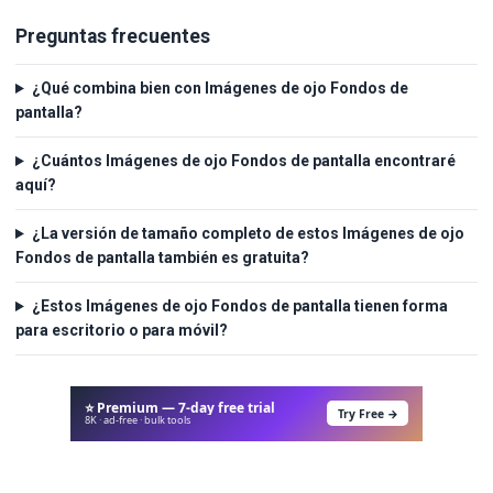
Preguntas frecuentes
¿Qué combina bien con Imágenes de ojo Fondos de
pantalla?
¿Cuántos Imágenes de ojo Fondos de pantalla encontraré
aquí?
¿La versión de tamaño completo de estos Imágenes de ojo
Fondos de pantalla también es gratuita?
¿Estos Imágenes de ojo Fondos de pantalla tienen forma
para escritorio o para móvil?
⭐ Premium — 7-day free trial
Try Free →
8K · ad-free · bulk tools