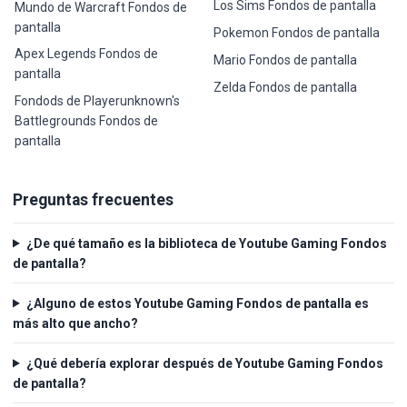
Los Sims Fondos de pantalla
Mundo de Warcraft Fondos de
pantalla
Pokemon Fondos de pantalla
Apex Legends Fondos de
Mario Fondos de pantalla
pantalla
Zelda Fondos de pantalla
Fondods de Playerunknown's
Battlegrounds Fondos de
pantalla
Preguntas frecuentes
¿De qué tamaño es la biblioteca de Youtube Gaming Fondos
de pantalla?
¿Alguno de estos Youtube Gaming Fondos de pantalla es
más alto que ancho?
¿Qué debería explorar después de Youtube Gaming Fondos
de pantalla?