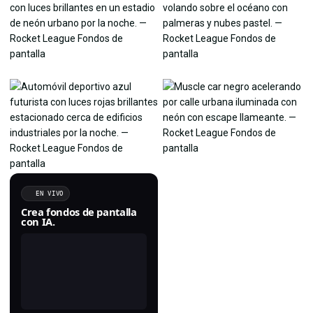
EN VIVO
Crea fondos de pantalla
con IA.