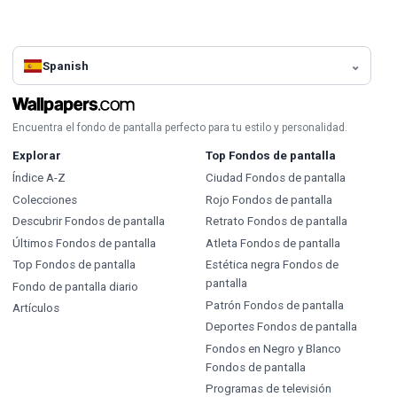
Spanish
Encuentra el fondo de pantalla perfecto para tu estilo y personalidad.
Explorar
Top Fondos de pantalla
Índice A-Z
Ciudad Fondos de pantalla
Colecciones
Rojo Fondos de pantalla
Descubrir Fondos de pantalla
Retrato Fondos de pantalla
Últimos Fondos de pantalla
Atleta Fondos de pantalla
Top Fondos de pantalla
Estética negra Fondos de
pantalla
Fondo de pantalla diario
Patrón Fondos de pantalla
Artículos
Deportes Fondos de pantalla
Fondos en Negro y Blanco
Fondos de pantalla
Programas de televisión