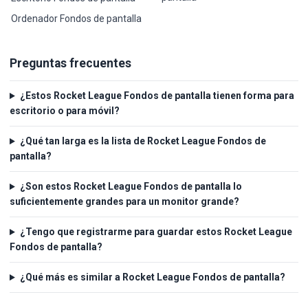
Ordenador Fondos de pantalla
Preguntas frecuentes
¿Estos Rocket League Fondos de pantalla tienen forma para
escritorio o para móvil?
¿Qué tan larga es la lista de Rocket League Fondos de
pantalla?
¿Son estos Rocket League Fondos de pantalla lo
suficientemente grandes para un monitor grande?
¿Tengo que registrarme para guardar estos Rocket League
Fondos de pantalla?
¿Qué más es similar a Rocket League Fondos de pantalla?