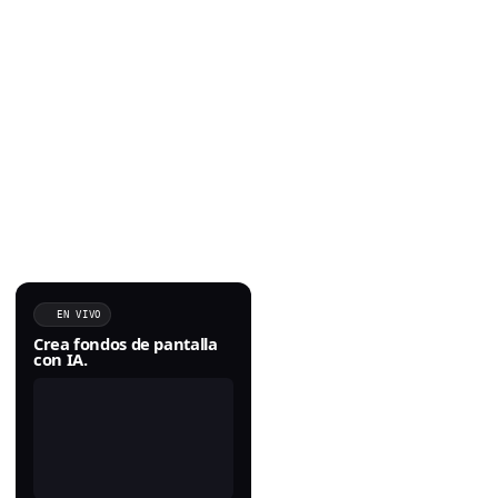
EN VIVO
Crea fondos de pantalla
con IA.