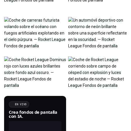
EN VIVO
Crea fondos de pantalla
con IA.