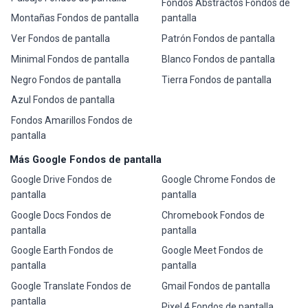
Fondos Abstractos Fondos de
Montañas Fondos de pantalla
pantalla
Ver Fondos de pantalla
Patrón Fondos de pantalla
Minimal Fondos de pantalla
Blanco Fondos de pantalla
Negro Fondos de pantalla
Tierra Fondos de pantalla
Azul Fondos de pantalla
Fondos Amarillos Fondos de
pantalla
Más Google Fondos de pantalla
Google Drive Fondos de
Google Chrome Fondos de
pantalla
pantalla
Google Docs Fondos de
Chromebook Fondos de
pantalla
pantalla
Google Earth Fondos de
Google Meet Fondos de
pantalla
pantalla
Google Translate Fondos de
Gmail Fondos de pantalla
pantalla
Pixel 4 Fondos de pantalla