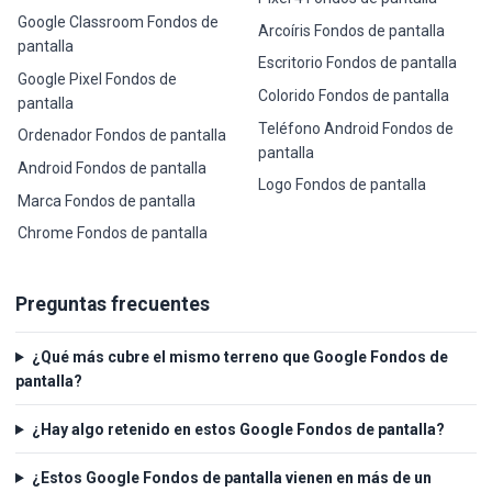
Google Classroom Fondos de
Arcoíris Fondos de pantalla
pantalla
Escritorio Fondos de pantalla
Google Pixel Fondos de
Colorido Fondos de pantalla
pantalla
Teléfono Android Fondos de
Ordenador Fondos de pantalla
pantalla
Android Fondos de pantalla
Logo Fondos de pantalla
Marca Fondos de pantalla
Chrome Fondos de pantalla
Preguntas frecuentes
¿Qué más cubre el mismo terreno que Google Fondos de
pantalla?
¿Hay algo retenido en estos Google Fondos de pantalla?
¿Estos Google Fondos de pantalla vienen en más de un