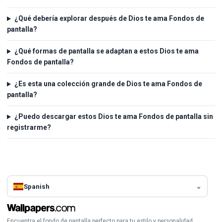
¿Qué debería explorar después de Dios te ama Fondos de
pantalla?
¿Qué formas de pantalla se adaptan a estos Dios te ama
Fondos de pantalla?
¿Es esta una colección grande de Dios te ama Fondos de
pantalla?
¿Puedo descargar estos Dios te ama Fondos de pantalla sin
registrarme?
Spanish
Encuentra el fondo de pantalla perfecto para tu estilo y personalidad.