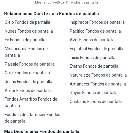
Mostrando 1–60 de 91 fondos de pantalla
Relacionadas Dios te ama Fondos de pantalla
Cielo Fondos de pantalla
Inspirador Fondos de pantalla
Nubes Fondos de pantalla
Pacífico Fondos de pantalla
Fe Fondos de pantalla
Azul Fondos de pantalla
Misericordia Fondos de
Espiritual Fondos de pantalla
pantalla
Inicio Fondos de pantalla
Paisaje Fondos de pantalla
Eterno Fondos de pantalla
Cruz Fondos de pantalla
Naturaleza Fondos de pantalla
Jesús Fondos de pantalla
Amanecer Fondos de pantalla
Amor Fondos de pantalla
Rayos Fondos de pantalla
Fondos Amarillos Fondos de
Cristiano Fondos de pantalla
pantalla
Fondods de atardecer Fondos
de pantalla
Más Dios te ama Fondos de pantalla