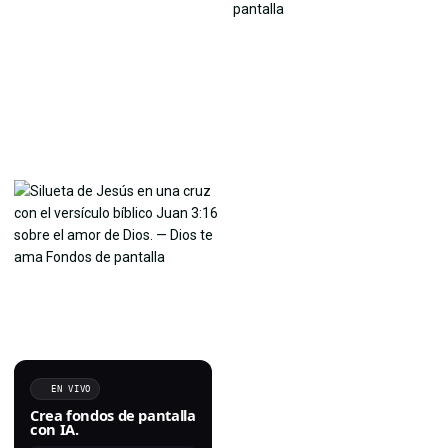
EN VIVO
Crea fondos de pantalla
con IA.