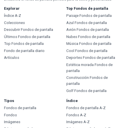
Explorar
Top Fondos de pantalla
Índice A-Z
Paisaje Fondos de pantalla
Colecciones
Azul Fondos de pantalla
Descubrir Fondos de pantalla
Avión Fondos de pantalla
Últimos Fondos de pantalla
Nubes Fondos de pantalla
Top Fondos de pantalla
Música Fondos de pantalla
Fondo de pantalla diario
Cool Fondos de pantalla
Artículos
Deportes Fondos de pantalla
Estética morada Fondos de
pantalla
Construcción Fondos de
pantalla
Golf Fondos de pantalla
Tipos
Índice
Fondos de pantalla
Fondos de pantalla A-Z
Fondos
Fondos A-Z
Imágenes
Imágenes A-Z