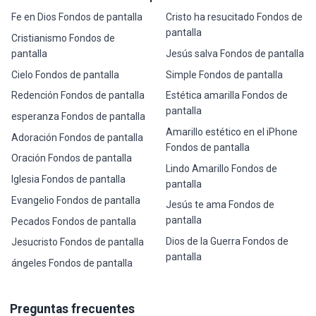
Fe en Dios Fondos de pantalla
Cristo ha resucitado Fondos de
pantalla
Cristianismo Fondos de
pantalla
Jesús salva Fondos de pantalla
Cielo Fondos de pantalla
Simple Fondos de pantalla
Redención Fondos de pantalla
Estética amarilla Fondos de
pantalla
esperanza Fondos de pantalla
Amarillo estético en el iPhone
Adoración Fondos de pantalla
Fondos de pantalla
Oración Fondos de pantalla
Lindo Amarillo Fondos de
Iglesia Fondos de pantalla
pantalla
Evangelio Fondos de pantalla
Jesús te ama Fondos de
pantalla
Pecados Fondos de pantalla
Dios de la Guerra Fondos de
Jesucristo Fondos de pantalla
pantalla
ángeles Fondos de pantalla
Preguntas frecuentes