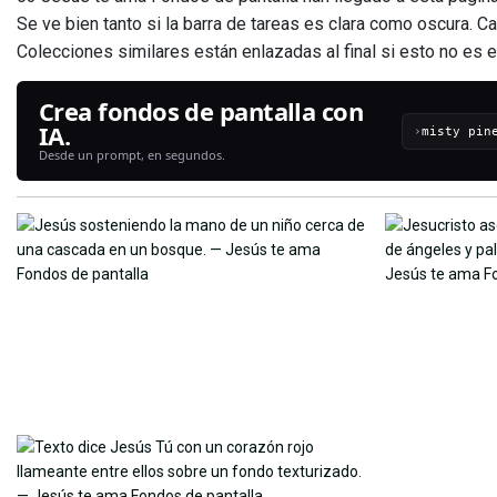
Se ve bien tanto si la barra de tareas es clara como oscura. C
Colecciones similares están enlazadas al final si esto no es
Crea fondos de pantalla con
IA.
›
Desde un prompt, en segundos.