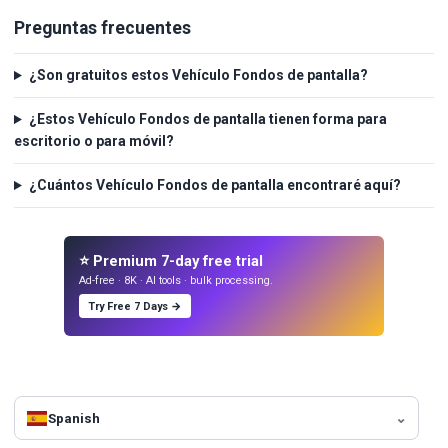
Preguntas frecuentes
¿Son gratuitos estos Vehículo Fondos de pantalla?
¿Estos Vehículo Fondos de pantalla tienen forma para
escritorio o para móvil?
¿Cuántos Vehículo Fondos de pantalla encontraré aquí?
⭐ Premium 7-day free trial
Ad-free · 8K · AI tools · bulk processing.
Try Free 7 Days →
Spanish