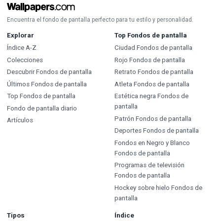
Encuentra el fondo de pantalla perfecto para tu estilo y personalidad.
Explorar
Top Fondos de pantalla
Índice A-Z
Ciudad Fondos de pantalla
Colecciones
Rojo Fondos de pantalla
Descubrir Fondos de pantalla
Retrato Fondos de pantalla
Últimos Fondos de pantalla
Atleta Fondos de pantalla
Top Fondos de pantalla
Estética negra Fondos de
pantalla
Fondo de pantalla diario
Patrón Fondos de pantalla
Artículos
Deportes Fondos de pantalla
Fondos en Negro y Blanco
Fondos de pantalla
Programas de televisión
Fondos de pantalla
Hockey sobre hielo Fondos de
pantalla
Tipos
Índice