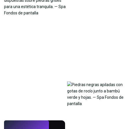
EN VIVO