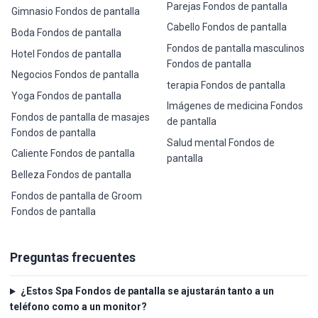
Parejas Fondos de pantalla
Gimnasio Fondos de pantalla
Cabello Fondos de pantalla
Boda Fondos de pantalla
Fondos de pantalla masculinos
Hotel Fondos de pantalla
Fondos de pantalla
Negocios Fondos de pantalla
terapia Fondos de pantalla
Yoga Fondos de pantalla
Imágenes de medicina Fondos
Fondos de pantalla de masajes
de pantalla
Fondos de pantalla
Salud mental Fondos de
Caliente Fondos de pantalla
pantalla
Belleza Fondos de pantalla
Fondos de pantalla de Groom
Fondos de pantalla
Preguntas frecuentes
¿Estos Spa Fondos de pantalla se ajustarán tanto a un
teléfono como a un monitor?