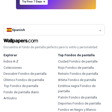
Try Free 7 Days →
Spanish
Encuentra el fondo de pantalla perfecto para tu estilo y personalidad.
Explorar
Top Fondos de pantalla
Índice A-Z
Ciudad Fondos de pantalla
Colecciones
Rojo Fondos de pantalla
Descubrir Fondos de pantalla
Retrato Fondos de pantalla
Últimos Fondos de pantalla
Atleta Fondos de pantalla
Top Fondos de pantalla
Estética negra Fondos de
pantalla
Fondo de pantalla diario
Patrón Fondos de pantalla
Artículos
Deportes Fondos de pantalla
Fondos en Negro y Blanco