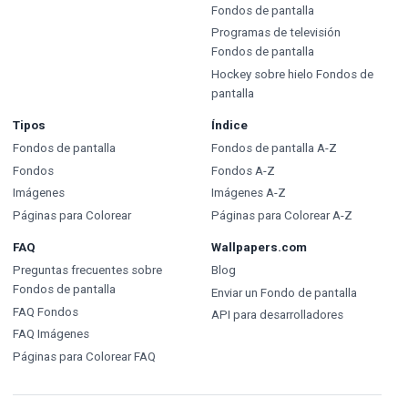
Fondos de pantalla
Programas de televisión
Fondos de pantalla
Hockey sobre hielo Fondos de
pantalla
Tipos
Índice
Fondos de pantalla
Fondos de pantalla A-Z
Fondos
Fondos A-Z
Imágenes
Imágenes A-Z
Páginas para Colorear
Páginas para Colorear A-Z
FAQ
Wallpapers.com
Preguntas frecuentes sobre
Blog
Fondos de pantalla
Enviar un Fondo de pantalla
FAQ Fondos
API para desarrolladores
FAQ Imágenes
Páginas para Colorear FAQ