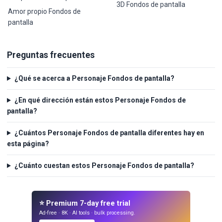
3D Fondos de pantalla
Amor propio Fondos de
pantalla
Preguntas frecuentes
¿Qué se acerca a Personaje Fondos de pantalla?
¿En qué dirección están estos Personaje Fondos de
pantalla?
¿Cuántos Personaje Fondos de pantalla diferentes hay en
esta página?
¿Cuánto cuestan estos Personaje Fondos de pantalla?
⭐ Premium 7-day free trial
Ad-free · 8K · AI tools · bulk processing.