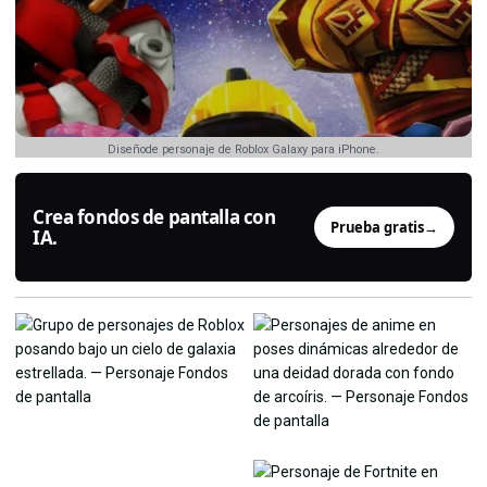
Diseñode personaje de Roblox Galaxy para iPhone.
Crea fondos de pantalla con
Prueba gratis
→
IA.