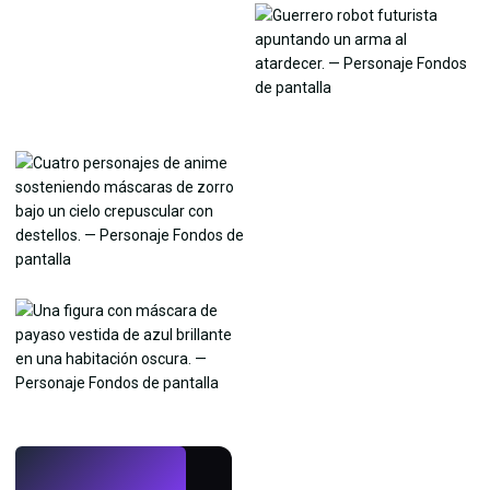
EN VIVO