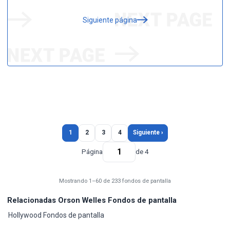
Siguiente página
1
2
3
4
Siguiente ›
Página
de 4
Mostrando 1–60 de 233 fondos de pantalla
Relacionadas Orson Welles Fondos de pantalla
Hollywood Fondos de pantalla