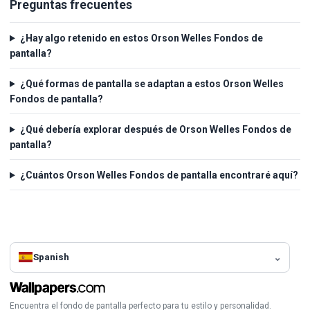
Preguntas frecuentes
¿Hay algo retenido en estos Orson Welles Fondos de
pantalla?
¿Qué formas de pantalla se adaptan a estos Orson Welles
Fondos de pantalla?
¿Qué debería explorar después de Orson Welles Fondos de
pantalla?
¿Cuántos Orson Welles Fondos de pantalla encontraré aquí?
Spanish
Encuentra el fondo de pantalla perfecto para tu estilo y personalidad.