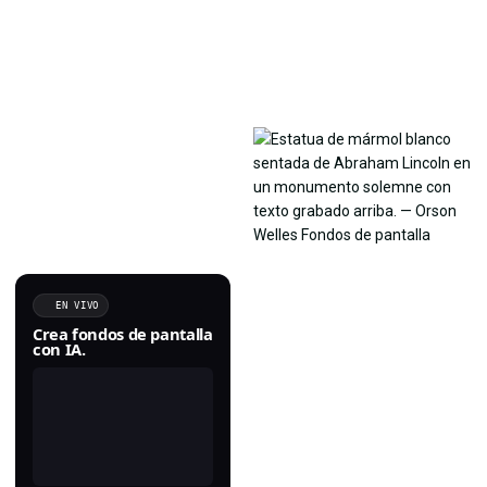
EN VIVO
Crea fondos de pantalla
con IA.