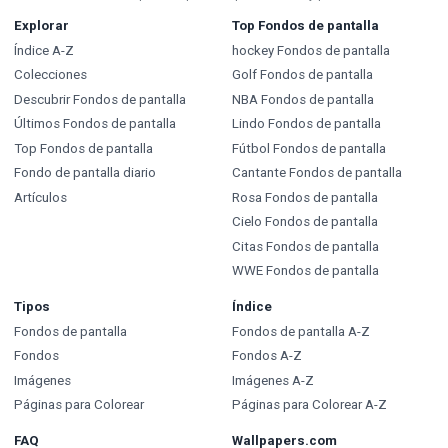
Explorar
Top Fondos de pantalla
Índice A-Z
hockey Fondos de pantalla
Colecciones
Golf Fondos de pantalla
Descubrir Fondos de pantalla
NBA Fondos de pantalla
Últimos Fondos de pantalla
Lindo Fondos de pantalla
Top Fondos de pantalla
Fútbol Fondos de pantalla
Fondo de pantalla diario
Cantante Fondos de pantalla
Artículos
Rosa Fondos de pantalla
Cielo Fondos de pantalla
Citas Fondos de pantalla
WWE Fondos de pantalla
Tipos
Índice
Fondos de pantalla
Fondos de pantalla A-Z
Fondos
Fondos A-Z
Imágenes
Imágenes A-Z
Páginas para Colorear
Páginas para Colorear A-Z
FAQ
Wallpapers.com