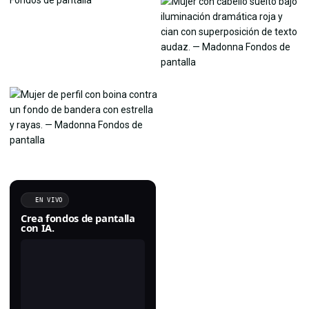
EN VIVO
Crea fondos de pantalla
con IA.