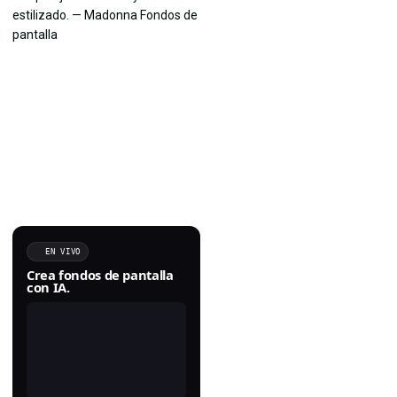
EN VIVO
Crea fondos de pantalla
con IA.