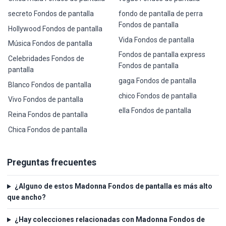
secreto Fondos de pantalla
fondo de pantalla de perra
Fondos de pantalla
Hollywood Fondos de pantalla
Vida Fondos de pantalla
Música Fondos de pantalla
Fondos de pantalla express
Celebridades Fondos de
Fondos de pantalla
pantalla
gaga Fondos de pantalla
Blanco Fondos de pantalla
chico Fondos de pantalla
Vivo Fondos de pantalla
ella Fondos de pantalla
Reina Fondos de pantalla
Chica Fondos de pantalla
Preguntas frecuentes
¿Alguno de estos Madonna Fondos de pantalla es más alto
que ancho?
¿Hay colecciones relacionadas con Madonna Fondos de