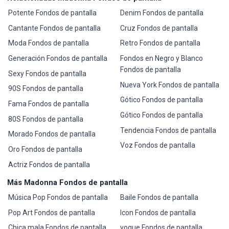
Potente Fondos de pantalla
Denim Fondos de pantalla
Cantante Fondos de pantalla
Cruz Fondos de pantalla
Moda Fondos de pantalla
Retro Fondos de pantalla
Generación Fondos de pantalla
Fondos en Negro y Blanco
Fondos de pantalla
Sexy Fondos de pantalla
Nueva York Fondos de pantalla
90S Fondos de pantalla
Gótico Fondos de pantalla
Fama Fondos de pantalla
Gótico Fondos de pantalla
80S Fondos de pantalla
Tendencia Fondos de pantalla
Morado Fondos de pantalla
Voz Fondos de pantalla
Oro Fondos de pantalla
Actriz Fondos de pantalla
Más Madonna Fondos de pantalla
Música Pop Fondos de pantalla
Baile Fondos de pantalla
Pop Art Fondos de pantalla
Icon Fondos de pantalla
Chica mala Fondos de pantalla
vogue Fondos de pantalla