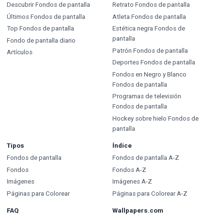
Descubrir Fondos de pantalla
Retrato Fondos de pantalla
Últimos Fondos de pantalla
Atleta Fondos de pantalla
Top Fondos de pantalla
Estética negra Fondos de
pantalla
Fondo de pantalla diario
Patrón Fondos de pantalla
Artículos
Deportes Fondos de pantalla
Fondos en Negro y Blanco
Fondos de pantalla
Programas de televisión
Fondos de pantalla
Hockey sobre hielo Fondos de
pantalla
Tipos
Índice
Fondos de pantalla
Fondos de pantalla A-Z
Fondos
Fondos A-Z
Imágenes
Imágenes A-Z
Páginas para Colorear
Páginas para Colorear A-Z
FAQ
Wallpapers.com