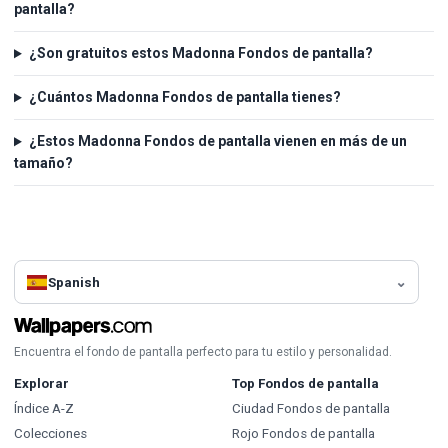
pantalla?
¿Son gratuitos estos Madonna Fondos de pantalla?
¿Cuántos Madonna Fondos de pantalla tienes?
¿Estos Madonna Fondos de pantalla vienen en más de un
tamaño?
Spanish
Encuentra el fondo de pantalla perfecto para tu estilo y personalidad.
Explorar
Top Fondos de pantalla
Índice A-Z
Ciudad Fondos de pantalla
Colecciones
Rojo Fondos de pantalla