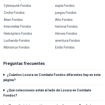
Cyberpunk Fondos
espía Fondos
Coche Fondos
juegos Fondos
Alien Fondos
Alto Fondos
Interstellar Fondos
historia Fondos
Helicóptero Fondos
Héroes Fondos
Luchando Fondos
aventura Fondos
Monstruo Fondos
Estilo Fondos
Preguntas frecuentes
¿Cuántos Locura en Combate Fondos diferentes hay en esta
página?
¿Qué colecciones están al lado de Locura en Combate
Fondos?