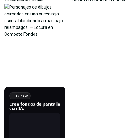
EN VIVO
Crea fondos de pantalla
con IA.