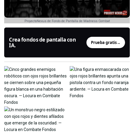
ProyectoNexus de Fondo de Pantalla de Madness Combat
Crea fondos de pantalla con
Prueba gratis
→
IA.