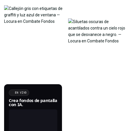
EN VIVO
Crea fondos de pantalla
con IA.