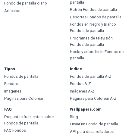
pantalla
Fondo de pantalla diario
Patrón Fondos de pantalla
Artículos
Deportes Fondos de pantalla
Fondos en Negro y Blanco
Fondos de pantalla
Programas de televisión
Fondos de pantalla
Hockey sobre hielo Fondos de
pantalla
Tipos
Índice
Fondos de pantalla
Fondos de pantalla A-Z
Fondos
Fondos A-Z
Imágenes
Imágenes A-Z
Páginas para Colorear
Páginas para Colorear A-Z
FAQ
Wallpapers.com
Preguntas frecuentes sobre
Blog
Fondos de pantalla
Enviar un Fondo de pantalla
FAQ Fondos
API para desarrolladores