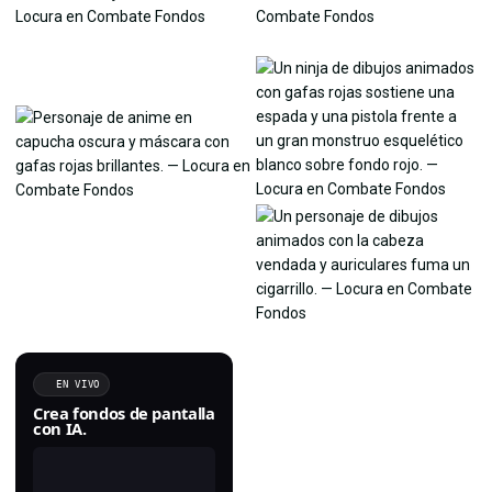
EN VIVO
Crea fondos de pantalla
con IA.