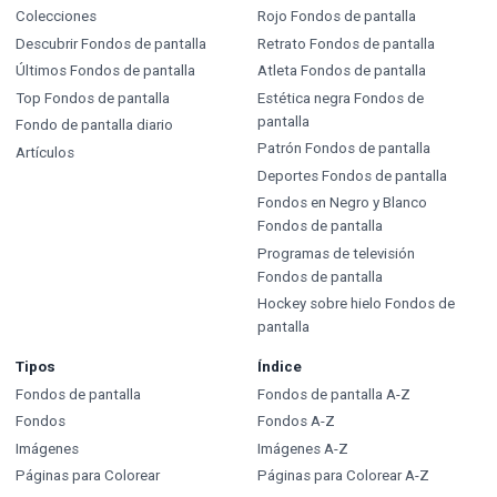
Colecciones
Rojo Fondos de pantalla
Descubrir Fondos de pantalla
Retrato Fondos de pantalla
Últimos Fondos de pantalla
Atleta Fondos de pantalla
Top Fondos de pantalla
Estética negra Fondos de
pantalla
Fondo de pantalla diario
Patrón Fondos de pantalla
Artículos
Deportes Fondos de pantalla
Fondos en Negro y Blanco
Fondos de pantalla
Programas de televisión
Fondos de pantalla
Hockey sobre hielo Fondos de
pantalla
Tipos
Índice
Fondos de pantalla
Fondos de pantalla A-Z
Fondos
Fondos A-Z
Imágenes
Imágenes A-Z
Páginas para Colorear
Páginas para Colorear A-Z