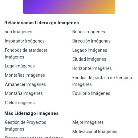
Relacionadas Liderazgo Imágenes
sün Imágenes
Nubes Imágenes
Inspirador Imágenes
Dirección Imágenes
Fondods de atardecer
Legado Imágenes
Imágenes
Ciudad Imágenes
Lago Imágenes
Horizonte Imágenes
Montañas Imágenes
Fondos de pantalla de Persona
Amanecer Imágenes
Imágenes
Montaña Imágenes
Equilibrio Imágenes
Cielo Imágenes
Más Liderazgo Imágenes
Gestión de Proyectos
Mejor Imágenes
Imágenes
Motivacional Imágenes