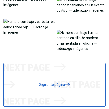
Siguiente página