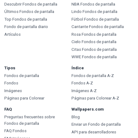
Descubrir Fondos de pantalla
NBA Fondos de pantalla
Últimos Fondos de pantalla
Lindo Fondos de pantalla
Top Fondos de pantalla
Fútbol Fondos de pantalla
Fondo de pantalla diario
Cantante Fondos de pantalla
Artículos
Rosa Fondos de pantalla
Cielo Fondos de pantalla
Citas Fondos de pantalla
WWE Fondos de pantalla
Tipos
Índice
Fondos de pantalla
Fondos de pantalla A-Z
Fondos
Fondos A-Z
Imágenes
Imágenes A-Z
Páginas para Colorear
Páginas para Colorear A-Z
FAQ
Wallpapers.com
Preguntas frecuentes sobre
Blog
Fondos de pantalla
Enviar un Fondo de pantalla
FAQ Fondos
API para desarrolladores