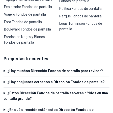
Fondos de pantalla
Explorador Fondos de pantalla
Política Fondos de pantalla
Viajero Fondos de pantalla
Parque Fondos de pantalla
Faro Fondos de pantalla
Louis Tomlinson Fondos de
pantalla
Boulevard Fondos de pantalla
Fondos en Negro y Blanco
Fondos de pantalla
Preguntas frecuentes
¿Hay muchos Dirección Fondos de pantalla para revisar?
¿Hay conjuntos cercanos a Dirección Fondos de pantalla?
¿Estos Dirección Fondos de pantalla se verán nítidos en una
pantalla grande?
¿En qué dirección están estos Dirección Fondos de