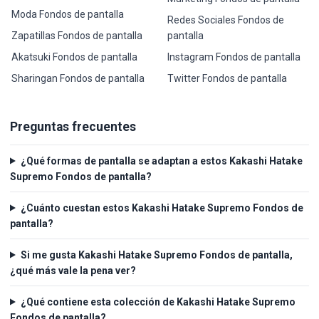
Moda Fondos de pantalla
Redes Sociales Fondos de
Zapatillas Fondos de pantalla
pantalla
Akatsuki Fondos de pantalla
Instagram Fondos de pantalla
Sharingan Fondos de pantalla
Twitter Fondos de pantalla
Preguntas frecuentes
¿Qué formas de pantalla se adaptan a estos Kakashi Hatake
Supremo Fondos de pantalla?
¿Cuánto cuestan estos Kakashi Hatake Supremo Fondos de
pantalla?
Si me gusta Kakashi Hatake Supremo Fondos de pantalla,
¿qué más vale la pena ver?
¿Qué contiene esta colección de Kakashi Hatake Supremo
Fondos de pantalla?