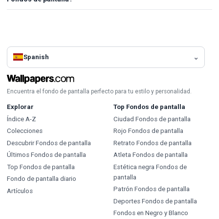
Spanish
Encuentra el fondo de pantalla perfecto para tu estilo y personalidad.
Explorar
Top Fondos de pantalla
Índice A-Z
Ciudad Fondos de pantalla
Colecciones
Rojo Fondos de pantalla
Descubrir Fondos de pantalla
Retrato Fondos de pantalla
Últimos Fondos de pantalla
Atleta Fondos de pantalla
Top Fondos de pantalla
Estética negra Fondos de
pantalla
Fondo de pantalla diario
Patrón Fondos de pantalla
Artículos
Deportes Fondos de pantalla
Fondos en Negro y Blanco