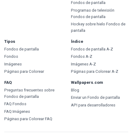
Fondos de pantalla
Programas de televisión
Fondos de pantalla
Hockey sobre hielo Fondos de
pantalla
Tipos
Índice
Fondos de pantalla
Fondos de pantalla A-Z
Fondos
Fondos A-Z
Imágenes
Imágenes A-Z
Páginas para Colorear
Páginas para Colorear A-Z
FAQ
Wallpapers.com
Preguntas frecuentes sobre
Blog
Fondos de pantalla
Enviar un Fondo de pantalla
FAQ Fondos
API para desarrolladores
FAQ Imágenes
Páginas para Colorear FAQ