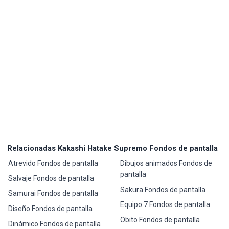
Relacionadas Kakashi Hatake Supremo Fondos de pantalla
Atrevido Fondos de pantalla
Dibujos animados Fondos de
pantalla
Salvaje Fondos de pantalla
Sakura Fondos de pantalla
Samurai Fondos de pantalla
Equipo 7 Fondos de pantalla
Diseño Fondos de pantalla
Obito Fondos de pantalla
Dinámico Fondos de pantalla