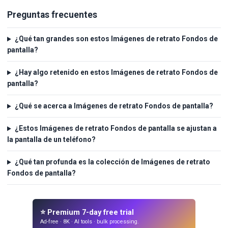
Preguntas frecuentes
¿Qué tan grandes son estos Imágenes de retrato Fondos de
pantalla?
¿Hay algo retenido en estos Imágenes de retrato Fondos de
pantalla?
¿Qué se acerca a Imágenes de retrato Fondos de pantalla?
¿Estos Imágenes de retrato Fondos de pantalla se ajustan a
la pantalla de un teléfono?
¿Qué tan profunda es la colección de Imágenes de retrato
Fondos de pantalla?
⭐ Premium 7-day free trial
Ad-free · 8K · AI tools · bulk processing.