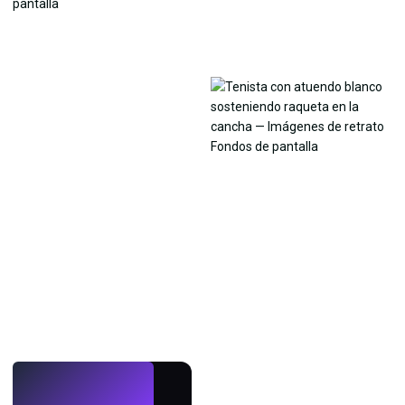
EN VIVO