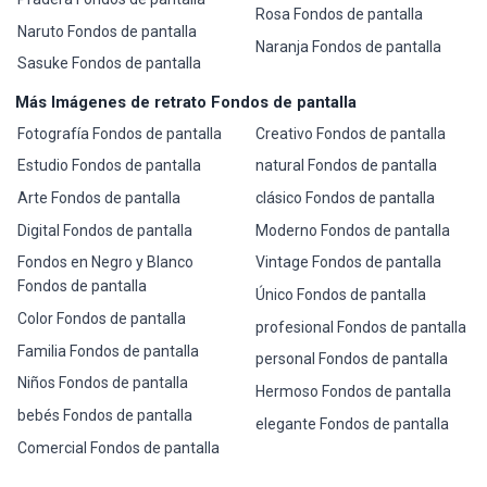
Rosa Fondos de pantalla
Naruto Fondos de pantalla
Naranja Fondos de pantalla
Sasuke Fondos de pantalla
Más Imágenes de retrato Fondos de pantalla
Fotografía Fondos de pantalla
Creativo Fondos de pantalla
Estudio Fondos de pantalla
natural Fondos de pantalla
Arte Fondos de pantalla
clásico Fondos de pantalla
Digital Fondos de pantalla
Moderno Fondos de pantalla
Fondos en Negro y Blanco
Vintage Fondos de pantalla
Fondos de pantalla
Único Fondos de pantalla
Color Fondos de pantalla
profesional Fondos de pantalla
Familia Fondos de pantalla
personal Fondos de pantalla
Niños Fondos de pantalla
Hermoso Fondos de pantalla
bebés Fondos de pantalla
elegante Fondos de pantalla
Comercial Fondos de pantalla