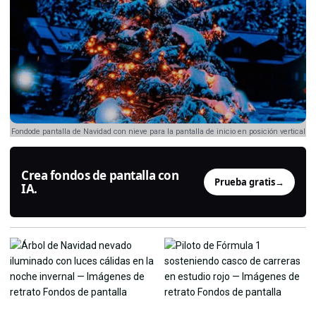
Fondode pantalla de Navidad con nieve para la pantalla de inicio en posición vertical
Crea fondos de pantalla con
Prueba gratis
→
IA.