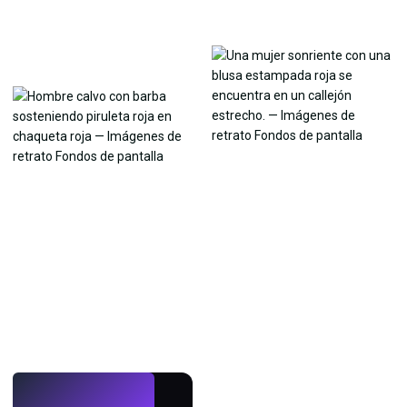
EN VIVO