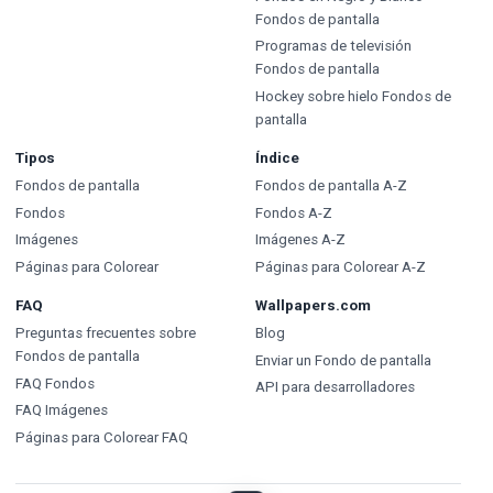
Fondos de pantalla
Programas de televisión
Fondos de pantalla
Hockey sobre hielo Fondos de
pantalla
Tipos
Índice
Fondos de pantalla
Fondos de pantalla A-Z
Fondos
Fondos A-Z
Imágenes
Imágenes A-Z
Páginas para Colorear
Páginas para Colorear A-Z
FAQ
Wallpapers.com
Preguntas frecuentes sobre
Blog
Fondos de pantalla
Enviar un Fondo de pantalla
FAQ Fondos
API para desarrolladores
FAQ Imágenes
Páginas para Colorear FAQ