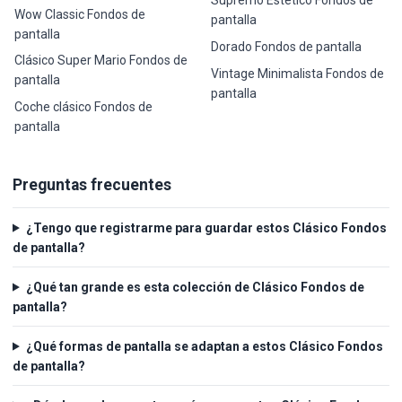
Supremo Estético Fondos de
Wow Classic Fondos de
pantalla
pantalla
Dorado Fondos de pantalla
Clásico Super Mario Fondos de
Vintage Minimalista Fondos de
pantalla
pantalla
Coche clásico Fondos de
pantalla
Preguntas frecuentes
¿Tengo que registrarme para guardar estos Clásico Fondos
de pantalla?
¿Qué tan grande es esta colección de Clásico Fondos de
pantalla?
¿Qué formas de pantalla se adaptan a estos Clásico Fondos
de pantalla?