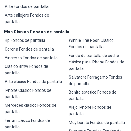
Arte Fondos de pantalla
Arte callejero Fondos de
pantalla
Más Clásico Fondos de pantalla
Hp Fondos de pantalla
Winnie The Pooh Clásico
Fondos de pantalla
Corona Fondos de pantalla
Fondo de pantalla de coche
Vincenzo Fondos de pantalla
clásico para iPhone Fondos de
Clásico Bmw Fondos de
pantalla
pantalla
Salvatore Ferragamo Fondos
Arte clásico Fondos de pantalla
de pantalla
iPhone Clásico Fondos de
Bonito estético Fondos de
pantalla
pantalla
Mercedes clásico Fondos de
Viejo iPhone Fondos de
pantalla
pantalla
Ferrari clásico Fondos de
Muy bonito Fondos de pantalla
pantalla