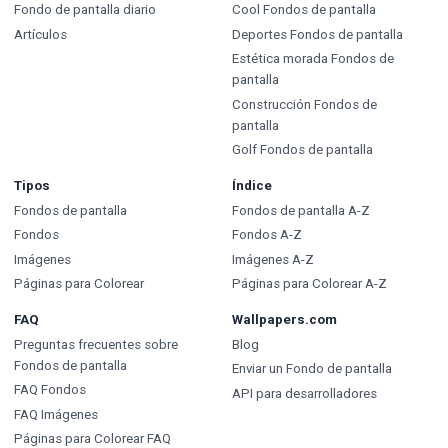
Fondo de pantalla diario
Cool Fondos de pantalla
Artículos
Deportes Fondos de pantalla
Estética morada Fondos de
pantalla
Construcción Fondos de
pantalla
Golf Fondos de pantalla
Tipos
Índice
Fondos de pantalla
Fondos de pantalla A-Z
Fondos
Fondos A-Z
Imágenes
Imágenes A-Z
Páginas para Colorear
Páginas para Colorear A-Z
FAQ
Wallpapers.com
Preguntas frecuentes sobre
Blog
Fondos de pantalla
Enviar un Fondo de pantalla
FAQ Fondos
API para desarrolladores
FAQ Imágenes
Páginas para Colorear FAQ