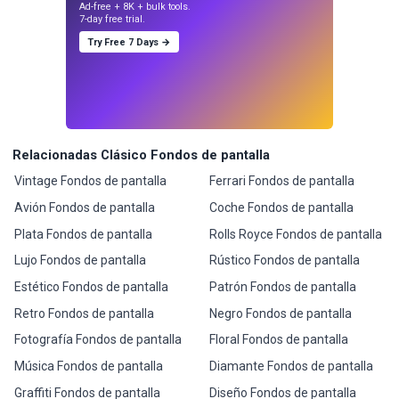
Ad-free + 8K + bulk tools.
7-day free trial.
Try Free 7 Days →
Relacionadas Clásico Fondos de pantalla
Vintage Fondos de pantalla
Ferrari Fondos de pantalla
Avión Fondos de pantalla
Coche Fondos de pantalla
Plata Fondos de pantalla
Rolls Royce Fondos de pantalla
Lujo Fondos de pantalla
Rústico Fondos de pantalla
Estético Fondos de pantalla
Patrón Fondos de pantalla
Retro Fondos de pantalla
Negro Fondos de pantalla
Fotografía Fondos de pantalla
Floral Fondos de pantalla
Música Fondos de pantalla
Diamante Fondos de pantalla
Graffiti Fondos de pantalla
Diseño Fondos de pantalla