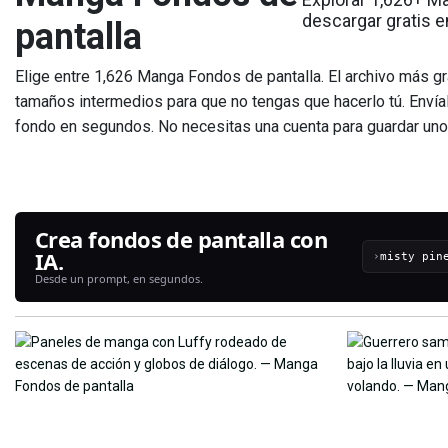
descargar gratis 
pantalla
Elige entre 1,626 Manga Fondos de pantalla. El archivo más 
tamaños intermedios para que no tengas que hacerlo tú. Envíal
fondo en segundos. No necesitas una cuenta para guardar uno
Crea fondos de pantalla con
IA.
›
Desde un prompt, en segundos.