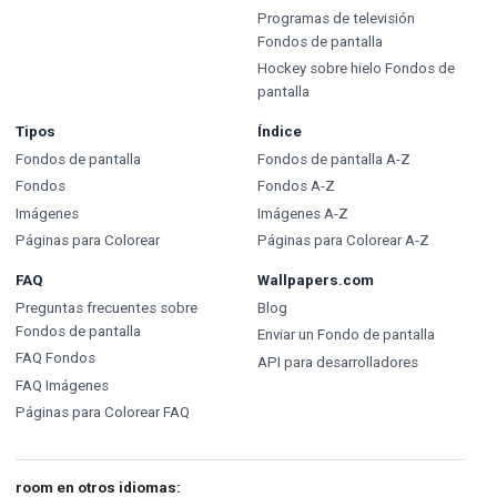
Programas de televisión
Fondos de pantalla
Hockey sobre hielo Fondos de
pantalla
Tipos
Índice
Fondos de pantalla
Fondos de pantalla A-Z
Fondos
Fondos A-Z
Imágenes
Imágenes A-Z
Páginas para Colorear
Páginas para Colorear A-Z
FAQ
Wallpapers.com
Preguntas frecuentes sobre
Blog
Fondos de pantalla
Enviar un Fondo de pantalla
FAQ Fondos
API para desarrolladores
FAQ Imágenes
Páginas para Colorear FAQ
room en otros idiomas: