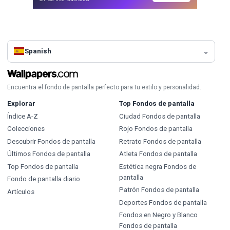
Spanish
Encuentra el fondo de pantalla perfecto para tu estilo y personalidad.
Explorar
Top Fondos de pantalla
Índice A-Z
Ciudad Fondos de pantalla
Colecciones
Rojo Fondos de pantalla
Descubrir Fondos de pantalla
Retrato Fondos de pantalla
Últimos Fondos de pantalla
Atleta Fondos de pantalla
Top Fondos de pantalla
Estética negra Fondos de
pantalla
Fondo de pantalla diario
Patrón Fondos de pantalla
Artículos
Deportes Fondos de pantalla
Fondos en Negro y Blanco
Fondos de pantalla