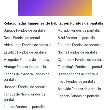
Relacionadas Imágenes de habitación Fondos de pantalla
Juegos Fondos de pantalla
Morado Fondos de pantalla
Retro Fondos de pantalla
Azul Fondos de pantalla
Videojuego Fondos de pantalla
Futurista Fondos de pantalla
Estético Fondos de pantalla
Noche Fondos de pantalla
Acogedor Fondos de pantalla
Cyberpunk Fondos de pantalla
Vintage Fondos de pantalla
Tecnología Fondos de pantalla
Fondos de madera Fondos de
Diseño Fondos de pantalla
pantalla
Inicio Fondos de pantalla
Japonés Fondos de pantalla
Atrevido Fondos de pantalla
Fondos de Neón Fondos de
Espacio Fondos de pantalla
pantalla
Laptop Fondos de pantalla