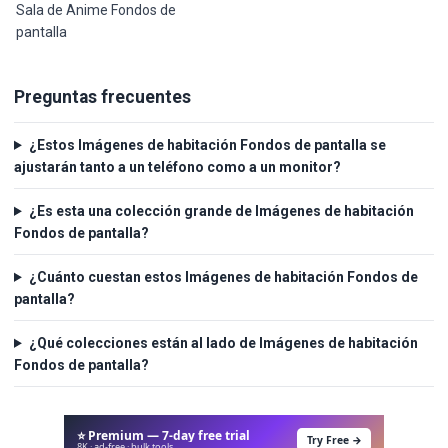
Sala de Anime Fondos de
pantalla
Preguntas frecuentes
¿Estos Imágenes de habitación Fondos de pantalla se
ajustarán tanto a un teléfono como a un monitor?
¿Es esta una colección grande de Imágenes de habitación
Fondos de pantalla?
¿Cuánto cuestan estos Imágenes de habitación Fondos de
pantalla?
¿Qué colecciones están al lado de Imágenes de habitación
Fondos de pantalla?
⭐ Premium — 7-day free trial
Try Free →
8K · ad-free · bulk tools