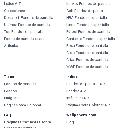
Índice A-Z
hockey Fondos de pantalla
Colecciones
Golf Fondos de pantalla
Descubrir Fondos de pantalla
NBA Fondos de pantalla
Últimos Fondos de pantalla
Lindo Fondos de pantalla
Top Fondos de pantalla
Fútbol Fondos de pantalla
Fondo de pantalla diario
Cantante Fondos de pantalla
Artículos
Rosa Fondos de pantalla
Cielo Fondos de pantalla
Citas Fondos de pantalla
WWE Fondos de pantalla
Tipos
Índice
Fondos de pantalla
Fondos de pantalla A-Z
Fondos
Fondos A-Z
Imágenes
Imágenes A-Z
Páginas para Colorear
Páginas para Colorear A-Z
FAQ
Wallpapers.com
Preguntas frecuentes sobre
Blog