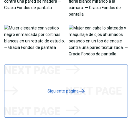
Siguiente página