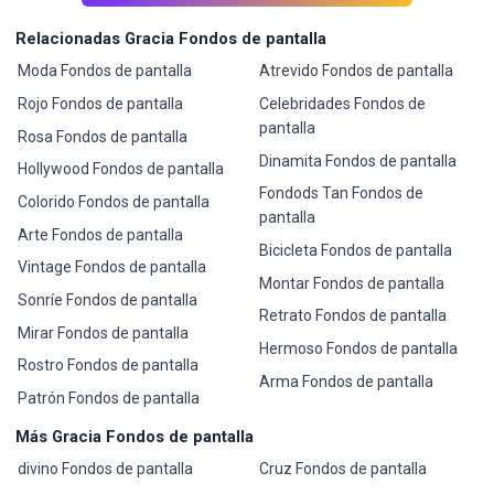
Relacionadas Gracia Fondos de pantalla
Moda Fondos de pantalla
Atrevido Fondos de pantalla
Rojo Fondos de pantalla
Celebridades Fondos de
pantalla
Rosa Fondos de pantalla
Dinamita Fondos de pantalla
Hollywood Fondos de pantalla
Fondods Tan Fondos de
Colorido Fondos de pantalla
pantalla
Arte Fondos de pantalla
Bicicleta Fondos de pantalla
Vintage Fondos de pantalla
Montar Fondos de pantalla
Sonríe Fondos de pantalla
Retrato Fondos de pantalla
Mirar Fondos de pantalla
Hermoso Fondos de pantalla
Rostro Fondos de pantalla
Arma Fondos de pantalla
Patrón Fondos de pantalla
Más Gracia Fondos de pantalla
divino Fondos de pantalla
Cruz Fondos de pantalla