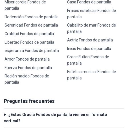
Misericordia Fondos de
Casa Fondos de pantalla
pantalla
Frases estéticas Fondos de
Redención Fondos de pantalla
pantalla
Serenidad Fondos de pantalla
Caballito de mar Fondos de
pantalla
Gratitud Fondos de pantalla
Actriz Fondos de pantalla
Libertad Fondos de pantalla
Inicio Fondos de pantalla
esperanza Fondos de pantalla
Grace Fulton Fondos de
Amor Fondos de pantalla
pantalla
Fuerza Fondos de pantalla
Estética musical Fondos de
Recién nacido Fondos de
pantalla
pantalla
Preguntas frecuentes
¿Estos Gracia Fondos de pantalla vienen en formato
vertical?