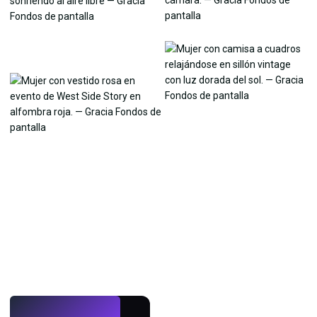
EN VIVO