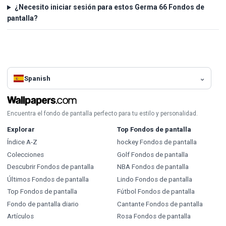
¿Necesito iniciar sesión para estos Germa 66 Fondos de
pantalla?
Spanish
Encuentra el fondo de pantalla perfecto para tu estilo y personalidad.
Explorar
Top Fondos de pantalla
Índice A-Z
hockey Fondos de pantalla
Colecciones
Golf Fondos de pantalla
Descubrir Fondos de pantalla
NBA Fondos de pantalla
Últimos Fondos de pantalla
Lindo Fondos de pantalla
Top Fondos de pantalla
Fútbol Fondos de pantalla
Fondo de pantalla diario
Cantante Fondos de pantalla
Artículos
Rosa Fondos de pantalla