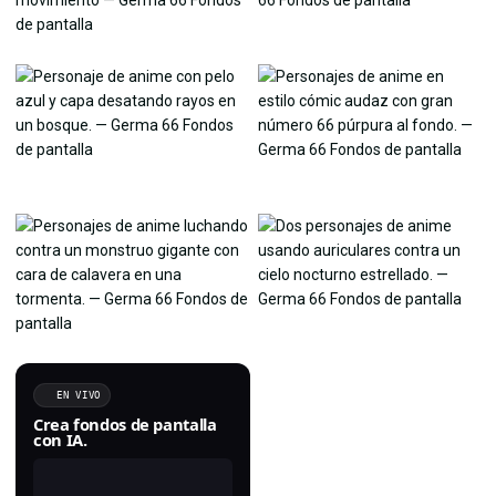
EN VIVO
Crea fondos de pantalla
con IA.