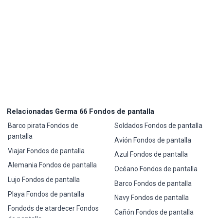
Relacionadas Germa 66 Fondos de pantalla
Barco pirata Fondos de
Soldados Fondos de pantalla
pantalla
Avión Fondos de pantalla
Viajar Fondos de pantalla
Azul Fondos de pantalla
Alemania Fondos de pantalla
Océano Fondos de pantalla
Lujo Fondos de pantalla
Barco Fondos de pantalla
Playa Fondos de pantalla
Navy Fondos de pantalla
Fondods de atardecer Fondos
Cañón Fondos de pantalla