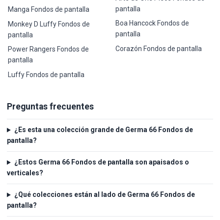
pantalla
Manga Fondos de pantalla
Boa Hancock Fondos de
Monkey D Luffy Fondos de
pantalla
pantalla
Corazón Fondos de pantalla
Power Rangers Fondos de
pantalla
Luffy Fondos de pantalla
Preguntas frecuentes
¿Es esta una colección grande de Germa 66 Fondos de
pantalla?
¿Estos Germa 66 Fondos de pantalla son apaisados o
verticales?
¿Qué colecciones están al lado de Germa 66 Fondos de
pantalla?