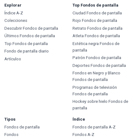
Explorar
Top Fondos de pantalla
Índice A-Z
Ciudad Fondos de pantalla
Colecciones
Rojo Fondos de pantalla
Descubrir Fondos de pantalla
Retrato Fondos de pantalla
Últimos Fondos de pantalla
Atleta Fondos de pantalla
Top Fondos de pantalla
Estética negra Fondos de
pantalla
Fondo de pantalla diario
Patrón Fondos de pantalla
Artículos
Deportes Fondos de pantalla
Fondos en Negro y Blanco
Fondos de pantalla
Programas de televisión
Fondos de pantalla
Hockey sobre hielo Fondos de
pantalla
Tipos
Índice
Fondos de pantalla
Fondos de pantalla A-Z
Fondos
Fondos A-Z