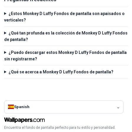
¿Estos Monkey D Luffy Fondos de pantalla son apaisados o
verticales?
¿Qué tan profunda es la colección de Monkey D Luffy Fondos
de pantalla?
¿Puedo descargar estos Monkey D Luffy Fondos de pantalla
sin registrarme?
¿Qué se acerca a Monkey D Luffy Fondos de pantalla?
Spanish
Encuentra el fondo de pantalla perfecto para tu estilo y personalidad.