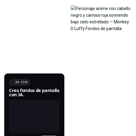
EN VIVO
Crea fondos de pantalla
con IA.