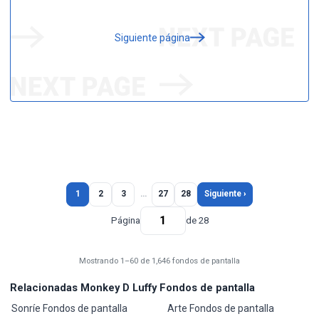
Siguiente página
1
2
3
…
27
28
Siguiente ›
Página
de 28
Mostrando 1–60 de 1,646 fondos de pantalla
Relacionadas Monkey D Luffy Fondos de pantalla
Sonríe Fondos de pantalla
Arte Fondos de pantalla