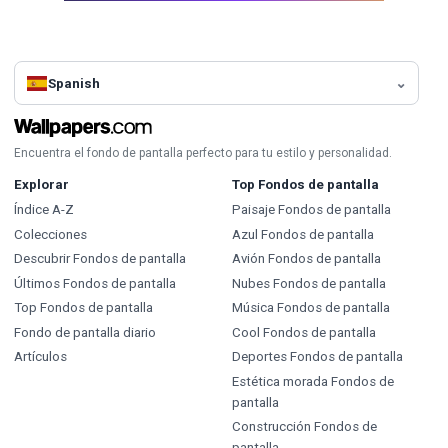
Spanish
Encuentra el fondo de pantalla perfecto para tu estilo y personalidad.
Explorar
Top Fondos de pantalla
Índice A-Z
Paisaje Fondos de pantalla
Colecciones
Azul Fondos de pantalla
Descubrir Fondos de pantalla
Avión Fondos de pantalla
Últimos Fondos de pantalla
Nubes Fondos de pantalla
Top Fondos de pantalla
Música Fondos de pantalla
Fondo de pantalla diario
Cool Fondos de pantalla
Artículos
Deportes Fondos de pantalla
Estética morada Fondos de
pantalla
Construcción Fondos de
pantalla