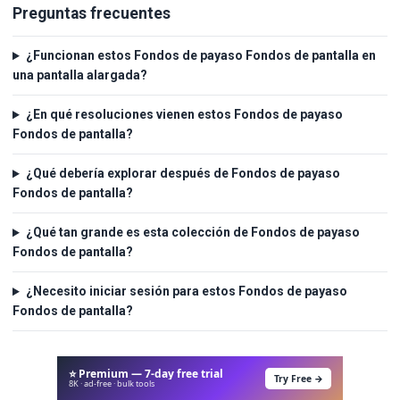
Preguntas frecuentes
¿Funcionan estos Fondos de payaso Fondos de pantalla en
una pantalla alargada?
¿En qué resoluciones vienen estos Fondos de payaso
Fondos de pantalla?
¿Qué debería explorar después de Fondos de payaso
Fondos de pantalla?
¿Qué tan grande es esta colección de Fondos de payaso
Fondos de pantalla?
¿Necesito iniciar sesión para estos Fondos de payaso
Fondos de pantalla?
⭐ Premium — 7-day free trial
Try Free →
8K · ad-free · bulk tools