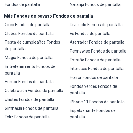
Fondos de pantalla
Naranja Fondos de pantalla
Más Fondos de payaso Fondos de pantalla
Circo Fondos de pantalla
Divertido Fondos de pantalla
Globos Fondos de pantalla
Es Fondos de pantalla
Fiesta de cumpleaños Fondos
Aterrador Fondos de pantalla
de pantalla
Pennywise Fondos de pantalla
Magia Fondos de pantalla
Extraño Fondos de pantalla
Entretenimiento Fondos de
Intereses Fondos de pantalla
pantalla
Horror Fondos de pantalla
Humor Fondos de pantalla
Fondos verdes Fondos de
Celebración Fondos de pantalla
pantalla
chistes Fondos de pantalla
iPhone 11 Fondos de pantalla
Gimnasia Fondos de pantalla
Espeluznante Fondos de
Feliz Fondos de pantalla
pantalla