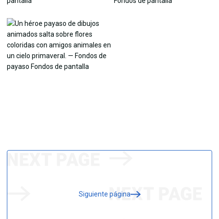
Siguiente página