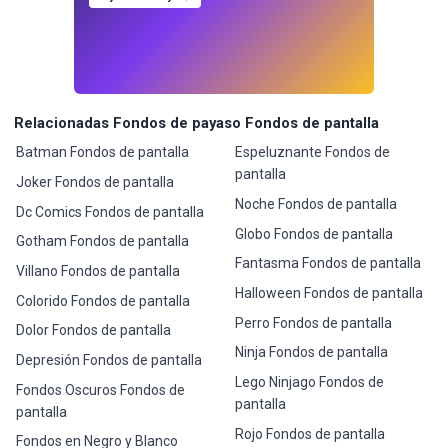
Relacionadas Fondos de payaso Fondos de pantalla
Batman Fondos de pantalla
Espeluznante Fondos de
pantalla
Joker Fondos de pantalla
Noche Fondos de pantalla
Dc Comics Fondos de pantalla
Globo Fondos de pantalla
Gotham Fondos de pantalla
Fantasma Fondos de pantalla
Villano Fondos de pantalla
Halloween Fondos de pantalla
Colorido Fondos de pantalla
Perro Fondos de pantalla
Dolor Fondos de pantalla
Ninja Fondos de pantalla
Depresión Fondos de pantalla
Lego Ninjago Fondos de
Fondos Oscuros Fondos de
pantalla
pantalla
Rojo Fondos de pantalla
Fondos en Negro y Blanco