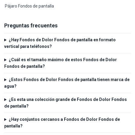
Pájaro Fondos de pantalla
Preguntas frecuentes
¿Hay Fondos de Dolor Fondos de pantalla en formato
vertical para teléfonos?
¿Cuál es el tamaño máximo de estos Fondos de Dolor
Fondos de pantalla?
¿Estos Fondos de Dolor Fondos de pantalla tienen marca de
agua?
¿Es esta una colección grande de Fondos de Dolor Fondos
de pantalla?
¿Hay conjuntos cercanos a Fondos de Dolor Fondos de
pantalla?