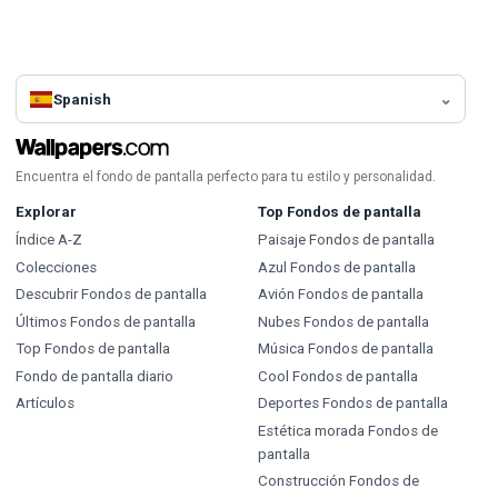
Spanish
Encuentra el fondo de pantalla perfecto para tu estilo y personalidad.
Explorar
Top Fondos de pantalla
Índice A-Z
Paisaje Fondos de pantalla
Colecciones
Azul Fondos de pantalla
Descubrir Fondos de pantalla
Avión Fondos de pantalla
Últimos Fondos de pantalla
Nubes Fondos de pantalla
Top Fondos de pantalla
Música Fondos de pantalla
Fondo de pantalla diario
Cool Fondos de pantalla
Artículos
Deportes Fondos de pantalla
Estética morada Fondos de
pantalla
Construcción Fondos de