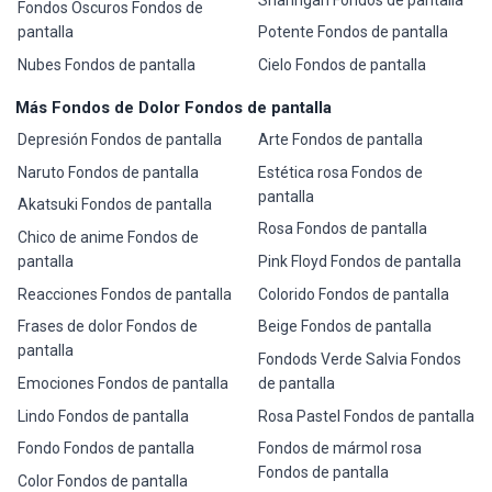
Fondos Oscuros Fondos de
pantalla
Potente Fondos de pantalla
Nubes Fondos de pantalla
Cielo Fondos de pantalla
Más Fondos de Dolor Fondos de pantalla
Depresión Fondos de pantalla
Arte Fondos de pantalla
Naruto Fondos de pantalla
Estética rosa Fondos de
pantalla
Akatsuki Fondos de pantalla
Rosa Fondos de pantalla
Chico de anime Fondos de
pantalla
Pink Floyd Fondos de pantalla
Reacciones Fondos de pantalla
Colorido Fondos de pantalla
Frases de dolor Fondos de
Beige Fondos de pantalla
pantalla
Fondods Verde Salvia Fondos
Emociones Fondos de pantalla
de pantalla
Lindo Fondos de pantalla
Rosa Pastel Fondos de pantalla
Fondo Fondos de pantalla
Fondos de mármol rosa
Fondos de pantalla
Color Fondos de pantalla