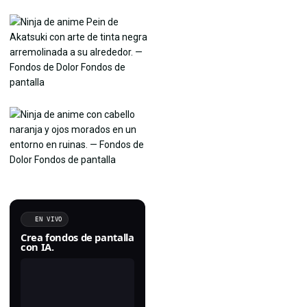
EN VIVO
Crea fondos de pantalla
con IA.