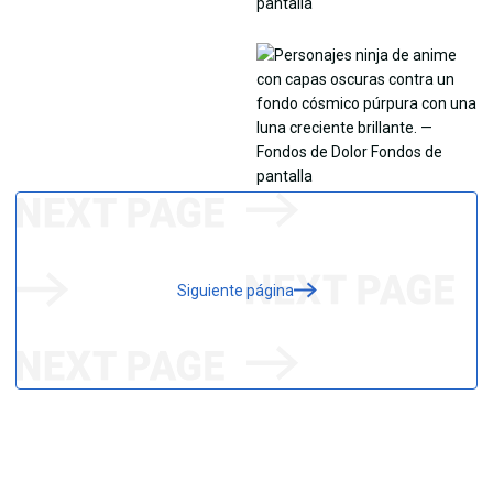
Siguiente página