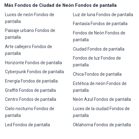
Más Fondos de Ciudad de Neón Fondos de pantalla
Luces de neón Fondos de
Luz de luna Fondos de pantalla
pantalla
Fantasía Fondos de pantalla
Paisaje urbano Fondos de
Fondos de Neón Fondos de
pantalla
pantalla
Arte callejero Fondos de
Ciudad Fondos de pantalla
pantalla
Fondos de luz Fondos de
Horizonte Fondos de pantalla
pantalla
Cyberpunk Fondos de pantalla
Chica Fondos de pantalla
Energía Fondos de pantalla
Estética de neón Fondos de
Graffiti Fondos de pantalla
pantalla
Centro Fondos de pantalla
Neón Azul Fondos de pantalla
Cielo nocturno Fondos de
Luces de la ciudad Fondos de
pantalla
pantalla
Led Fondos de pantalla
Oklahoma Fondos de pantalla