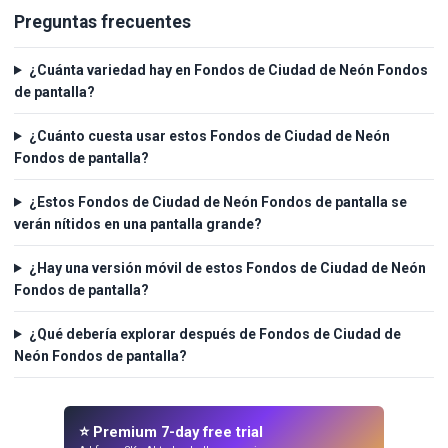
Preguntas frecuentes
¿Cuánta variedad hay en Fondos de Ciudad de Neón Fondos
de pantalla?
¿Cuánto cuesta usar estos Fondos de Ciudad de Neón
Fondos de pantalla?
¿Estos Fondos de Ciudad de Neón Fondos de pantalla se
verán nítidos en una pantalla grande?
¿Hay una versión móvil de estos Fondos de Ciudad de Neón
Fondos de pantalla?
¿Qué debería explorar después de Fondos de Ciudad de
Neón Fondos de pantalla?
⭐ Premium 7-day free trial