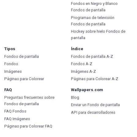
Fondos en Negro y Blanco
Fondos de pantalla
Programas de televisión
Fondos de pantalla
Hockey sobre hielo Fondos de
pantalla
Tipos
Índice
Fondos de pantalla
Fondos de pantalla A-Z
Fondos
Fondos A-Z
Imágenes
Imágenes A-Z
Páginas para Colorear
Páginas para Colorear A-Z
FAQ
Wallpapers.com
Preguntas frecuentes sobre
Blog
Fondos de pantalla
Enviar un Fondo de pantalla
FAQ Fondos
API para desarrolladores
FAQ Imágenes
Páginas para Colorear FAQ