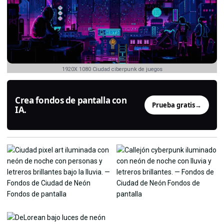
1920X 1080 Ciudad ciberpunk de juegos
Crea fondos de pantalla con
Prueba gratis
→
IA.