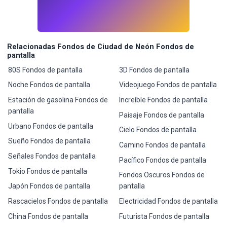
Relacionadas Fondos de Ciudad de Neón Fondos de
pantalla
80S Fondos de pantalla
3D Fondos de pantalla
Noche Fondos de pantalla
Videojuego Fondos de pantalla
Estación de gasolina Fondos de
Increíble Fondos de pantalla
pantalla
Paisaje Fondos de pantalla
Urbano Fondos de pantalla
Cielo Fondos de pantalla
Sueño Fondos de pantalla
Camino Fondos de pantalla
Señales Fondos de pantalla
Pacífico Fondos de pantalla
Tokio Fondos de pantalla
Fondos Oscuros Fondos de
Japón Fondos de pantalla
pantalla
Rascacielos Fondos de pantalla
Electricidad Fondos de pantalla
China Fondos de pantalla
Futurista Fondos de pantalla