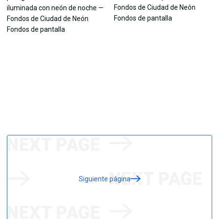
Siguiente página