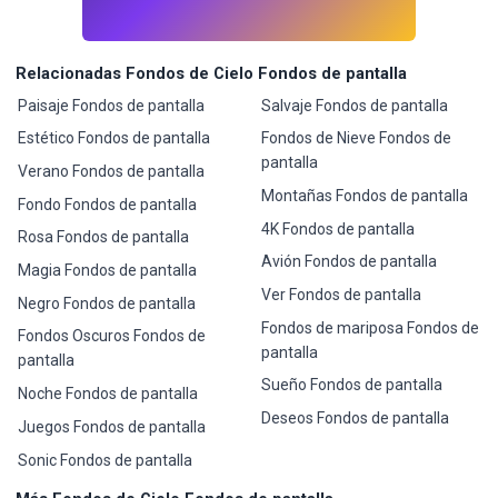
Relacionadas Fondos de Cielo Fondos de pantalla
Paisaje Fondos de pantalla
Salvaje Fondos de pantalla
Estético Fondos de pantalla
Fondos de Nieve Fondos de
pantalla
Verano Fondos de pantalla
Montañas Fondos de pantalla
Fondo Fondos de pantalla
4K Fondos de pantalla
Rosa Fondos de pantalla
Avión Fondos de pantalla
Magia Fondos de pantalla
Ver Fondos de pantalla
Negro Fondos de pantalla
Fondos de mariposa Fondos de
Fondos Oscuros Fondos de
pantalla
pantalla
Sueño Fondos de pantalla
Noche Fondos de pantalla
Deseos Fondos de pantalla
Juegos Fondos de pantalla
Sonic Fondos de pantalla