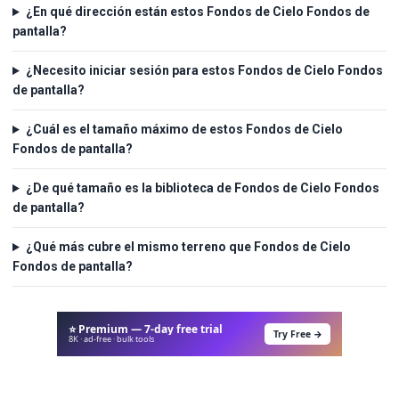
¿En qué dirección están estos Fondos de Cielo Fondos de
pantalla?
¿Necesito iniciar sesión para estos Fondos de Cielo Fondos
de pantalla?
¿Cuál es el tamaño máximo de estos Fondos de Cielo
Fondos de pantalla?
¿De qué tamaño es la biblioteca de Fondos de Cielo Fondos
de pantalla?
¿Qué más cubre el mismo terreno que Fondos de Cielo
Fondos de pantalla?
⭐ Premium — 7-day free trial
Try Free →
8K · ad-free · bulk tools