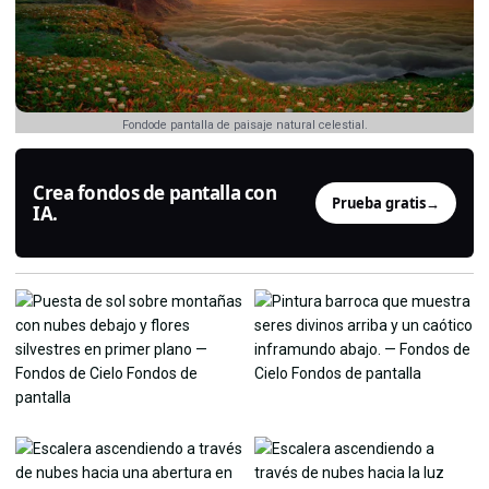
Fondode pantalla de paisaje natural celestial.
Crea fondos de pantalla con
Prueba gratis
→
IA.