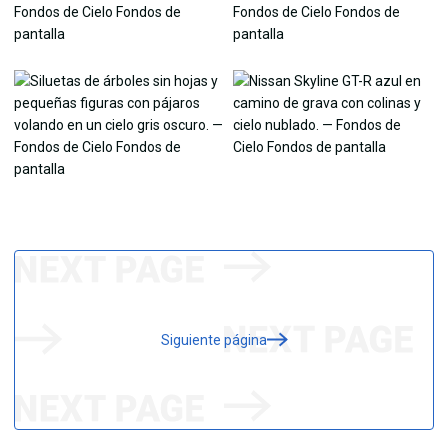
Siguiente página