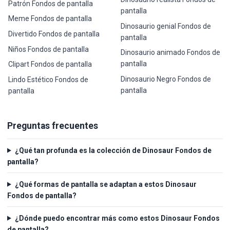
Patrón Fondos de pantalla
pantalla
Meme Fondos de pantalla
Dinosaurio genial Fondos de
Divertido Fondos de pantalla
pantalla
Niños Fondos de pantalla
Dinosaurio animado Fondos de
pantalla
Clipart Fondos de pantalla
Dinosaurio Negro Fondos de
Lindo Estético Fondos de
pantalla
pantalla
Preguntas frecuentes
¿Qué tan profunda es la colección de Dinosaur Fondos de
pantalla?
¿Qué formas de pantalla se adaptan a estos Dinosaur
Fondos de pantalla?
¿Dónde puedo encontrar más como estos Dinosaur Fondos
de pantalla?