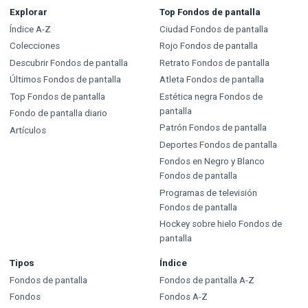
Explorar
Top Fondos de pantalla
Índice A-Z
Ciudad Fondos de pantalla
Colecciones
Rojo Fondos de pantalla
Descubrir Fondos de pantalla
Retrato Fondos de pantalla
Últimos Fondos de pantalla
Atleta Fondos de pantalla
Top Fondos de pantalla
Estética negra Fondos de
pantalla
Fondo de pantalla diario
Patrón Fondos de pantalla
Artículos
Deportes Fondos de pantalla
Fondos en Negro y Blanco
Fondos de pantalla
Programas de televisión
Fondos de pantalla
Hockey sobre hielo Fondos de
pantalla
Tipos
Índice
Fondos de pantalla
Fondos de pantalla A-Z
Fondos
Fondos A-Z