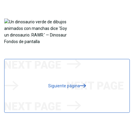
Siguiente página