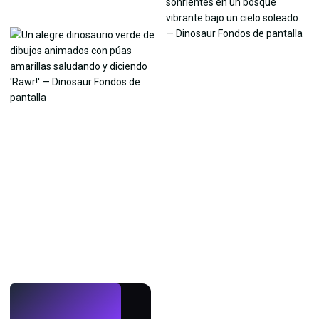
EN VIVO