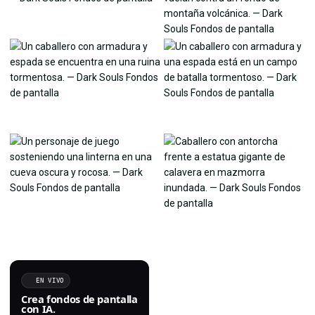
EN VIVO
Crea fondos de pantalla
con IA.