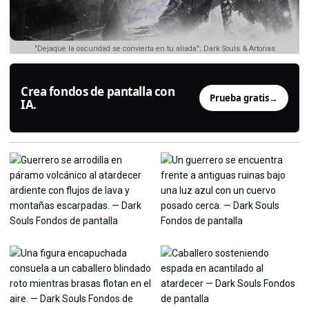
"Dejaque la oscuridad se convierta en tu aliada"; Dark Souls & Artorias
Crea fondos de pantalla con
Prueba gratis
→
IA.