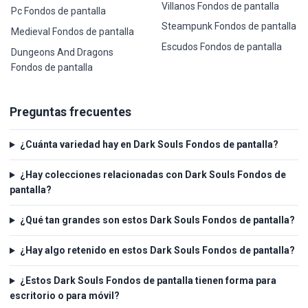
Villanos Fondos de pantalla
Pc Fondos de pantalla
Steampunk Fondos de pantalla
Medieval Fondos de pantalla
Escudos Fondos de pantalla
Dungeons And Dragons
Fondos de pantalla
Preguntas frecuentes
¿Cuánta variedad hay en Dark Souls Fondos de pantalla?
¿Hay colecciones relacionadas con Dark Souls Fondos de
pantalla?
¿Qué tan grandes son estos Dark Souls Fondos de pantalla?
¿Hay algo retenido en estos Dark Souls Fondos de pantalla?
¿Estos Dark Souls Fondos de pantalla tienen forma para
escritorio o para móvil?