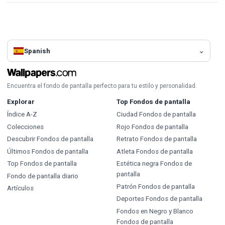
Spanish
Encuentra el fondo de pantalla perfecto para tu estilo y personalidad.
Explorar
Top Fondos de pantalla
Índice A-Z
Ciudad Fondos de pantalla
Colecciones
Rojo Fondos de pantalla
Descubrir Fondos de pantalla
Retrato Fondos de pantalla
Últimos Fondos de pantalla
Atleta Fondos de pantalla
Top Fondos de pantalla
Estética negra Fondos de
pantalla
Fondo de pantalla diario
Patrón Fondos de pantalla
Artículos
Deportes Fondos de pantalla
Fondos en Negro y Blanco
Fondos de pantalla