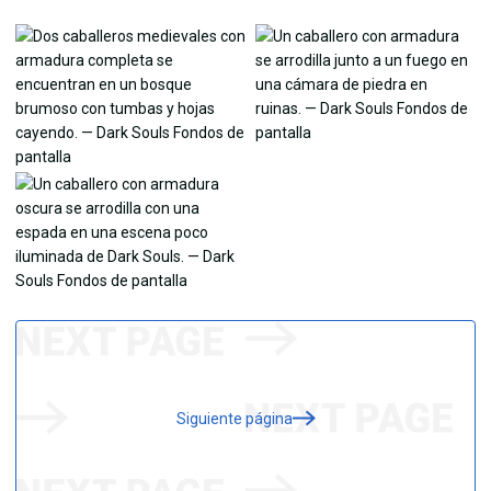
Siguiente página