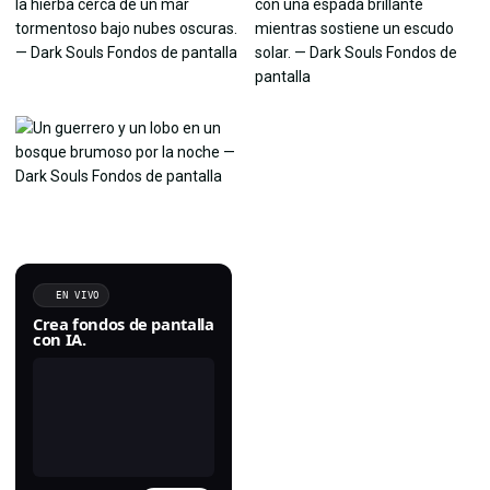
EN VIVO
Crea fondos de pantalla
con IA.