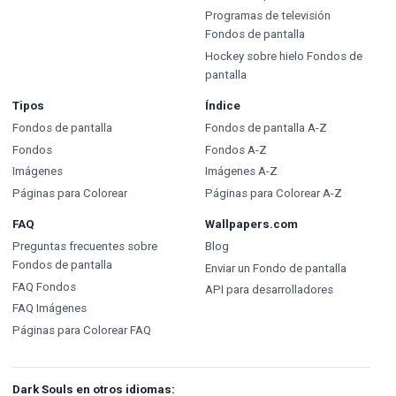
Programas de televisión
Fondos de pantalla
Hockey sobre hielo Fondos de
pantalla
Tipos
Índice
Fondos de pantalla
Fondos de pantalla A-Z
Fondos
Fondos A-Z
Imágenes
Imágenes A-Z
Páginas para Colorear
Páginas para Colorear A-Z
FAQ
Wallpapers.com
Preguntas frecuentes sobre
Blog
Fondos de pantalla
Enviar un Fondo de pantalla
FAQ Fondos
API para desarrolladores
FAQ Imágenes
Páginas para Colorear FAQ
Dark Souls en otros idiomas: