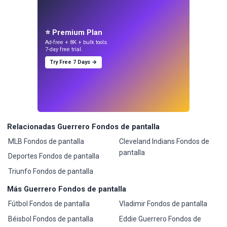
⭐ Premium Plan
Ad-free + 8K + bulk tools.
7-day free trial.
Try Free 7 Days →
Relacionadas Guerrero Fondos de pantalla
MLB Fondos de pantalla
Cleveland Indians Fondos de
pantalla
Deportes Fondos de pantalla
Triunfo Fondos de pantalla
Más Guerrero Fondos de pantalla
Fútbol Fondos de pantalla
Vladimir Fondos de pantalla
Béisbol Fondos de pantalla
Eddie Guerrero Fondos de