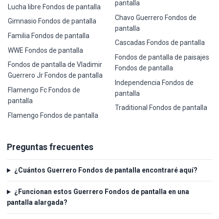
pantalla
Lucha libre Fondos de pantalla
Chavo Guerrero Fondos de
Gimnasio Fondos de pantalla
pantalla
Familia Fondos de pantalla
Cascadas Fondos de pantalla
WWE Fondos de pantalla
Fondos de pantalla de paisajes
Fondos de pantalla de Vladimir
Fondos de pantalla
Guerrero Jr Fondos de pantalla
Independencia Fondos de
Flamengo Fc Fondos de
pantalla
pantalla
Traditional Fondos de pantalla
Flamengo Fondos de pantalla
Preguntas frecuentes
¿Cuántos Guerrero Fondos de pantalla encontraré aquí?
¿Funcionan estos Guerrero Fondos de pantalla en una
pantalla alargada?