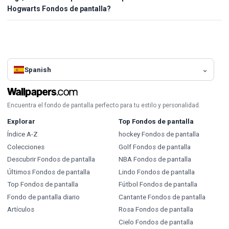
Hogwarts Fondos de pantalla?
Spanish
Encuentra el fondo de pantalla perfecto para tu estilo y personalidad.
Explorar
Top Fondos de pantalla
Índice A-Z
hockey Fondos de pantalla
Colecciones
Golf Fondos de pantalla
Descubrir Fondos de pantalla
NBA Fondos de pantalla
Últimos Fondos de pantalla
Lindo Fondos de pantalla
Top Fondos de pantalla
Fútbol Fondos de pantalla
Fondo de pantalla diario
Cantante Fondos de pantalla
Artículos
Rosa Fondos de pantalla
Cielo Fondos de pantalla