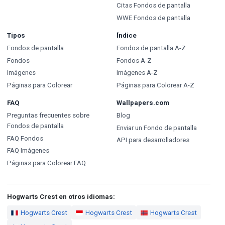
Citas Fondos de pantalla
WWE Fondos de pantalla
Tipos
Índice
Fondos de pantalla
Fondos de pantalla A-Z
Fondos
Fondos A-Z
Imágenes
Imágenes A-Z
Páginas para Colorear
Páginas para Colorear A-Z
FAQ
Wallpapers.com
Preguntas frecuentes sobre
Blog
Fondos de pantalla
Enviar un Fondo de pantalla
FAQ Fondos
API para desarrolladores
FAQ Imágenes
Páginas para Colorear FAQ
Hogwarts Crest en otros idiomas:
Hogwarts Crest
Hogwarts Crest
Hogwarts Crest